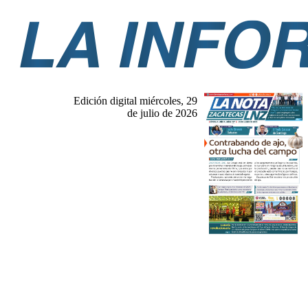
Edición digital miércoles, 29
de julio de 2026