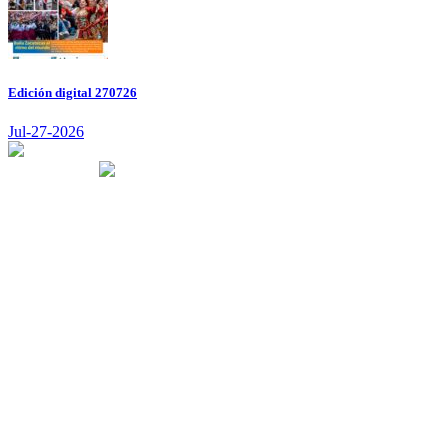
Edición digital 270726
Jul-27-2026