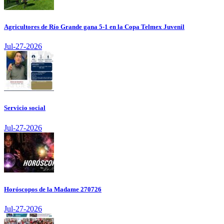
Agricultores de Río Grande gana 5-1 en la Copa Telmex Juvenil
Jul-27-2026
Servicio social
Jul-27-2026
Horóscopos de la Madame 270726
Jul-27-2026