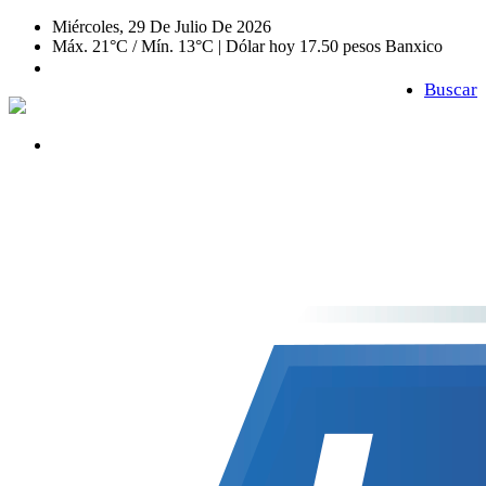
Miércoles, 29 De Julio De 2026
Máx. 21°C / Mín. 13°C | Dólar hoy 17.50 pesos Banxico
Buscar