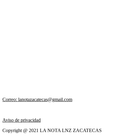
Correo: lanotazacatecas@gmail.com
Aviso de privacidad
Copyright @ 2021 LA NOTA LNZ ZACATECAS