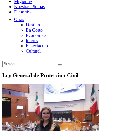
Migrantes
Nuestras Plumas
Deportiva
Otras
Destino
En Corto
Económica
Interés
Espectáculo
Cultural
Ley General de Protección Civil