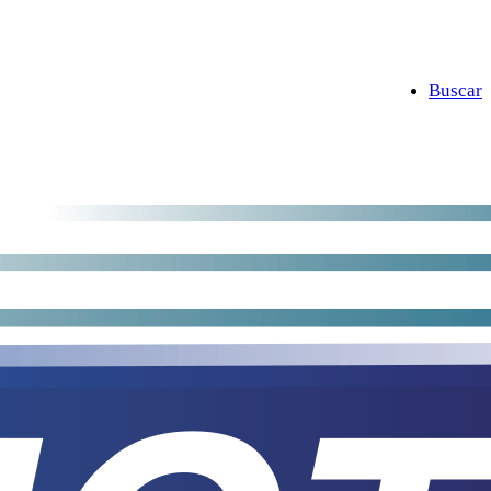
Buscar