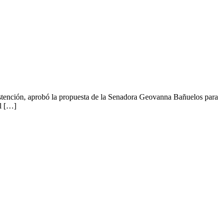
tención, aprobó la propuesta de la Senadora Geovanna Bañuelos para
El […]