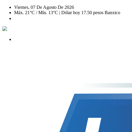
Viernes, 07 De Agosto De 2026
Máx. 21°C / Mín. 13°C | Dólar hoy 17.50 pesos Banxico