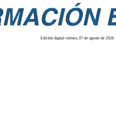
Edición digital viernes, 07 de agosto de 2026