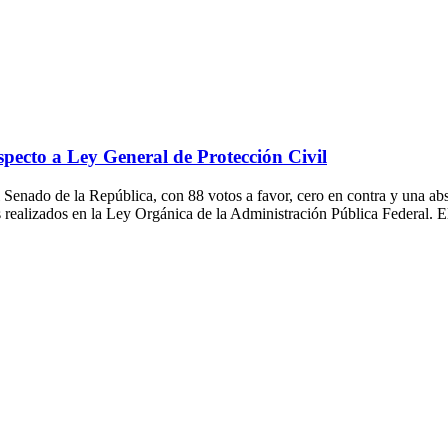
ecto a Ley General de Protección Civil
do de la República, con 88 votos a favor, cero en contra y una abs
 realizados en la Ley Orgánica de la Administración Pública Federal. 