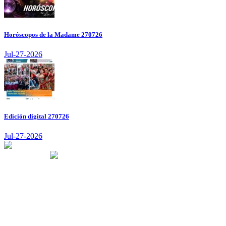
Horóscopos de la Madame 270726
Jul-27-2026
Edición digital 270726
Jul-27-2026