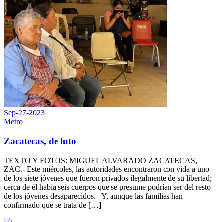
Sep-27-2023
Metro
Zacatecas, de luto
TEXTO Y FOTOS: MIGUEL ALVARADO ZACATECAS,
ZAC.- Este miércoles, las autoridades encontraron con vida a uno
de los siete jóvenes que fueron privados ilegalmente de su libertad;
cerca de él había seis cuerpos que se presume podrían ser del resto
de los jóvenes desaparecidos. Y, aunque las familias han
confirmado que se trata de […]