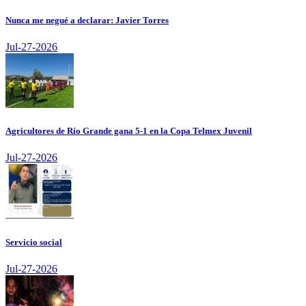
Nunca me negué a declarar: Javier Torres
Jul-27-2026
Agricultores de Río Grande gana 5-1 en la Copa Telmex Juvenil
Jul-27-2026
Servicio social
Jul-27-2026