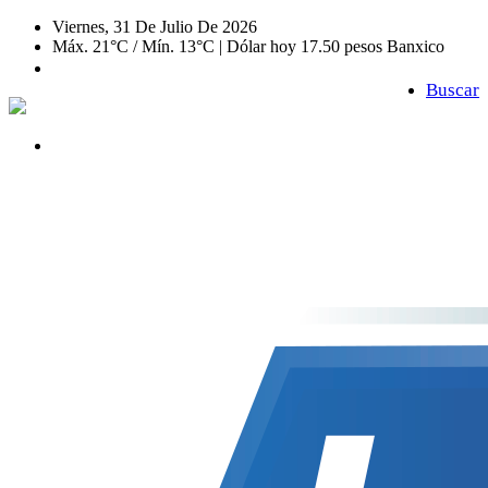
Viernes, 31 De Julio De 2026
Máx. 21°C / Mín. 13°C | Dólar hoy 17.50 pesos Banxico
Buscar