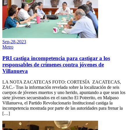
Sep-28-2023
Metro
PRI castiga incompetencia para castigar a los
responsables de crímenes contra jóvenes de
Villanueva
LA NOTA ZACATECAS FOTO: CORTESÍA ZACATECAS,
ZAC.- Tras la información revelada sobre la localización de seis
cuerpos de jóvenes muertos y uno herido, apuntando a que sean los
siete jóvenes secuestrados en el rancho El Potrerito, en Malpaso
Villanueva, el Partido Revolucionario Institucional castiga la
incompetencia mostrada por parte de las autoridades para frenar la
[…]