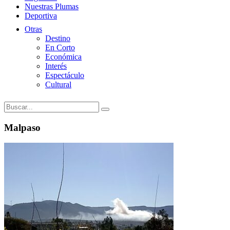
Nuestras Plumas
Deportiva
Otras
Destino
En Corto
Económica
Interés
Espectáculo
Cultural
Malpaso