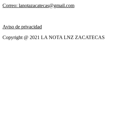
Correo: lanotazacatecas@gmail.com
Aviso de privacidad
Copyright @ 2021 LA NOTA LNZ ZACATECAS