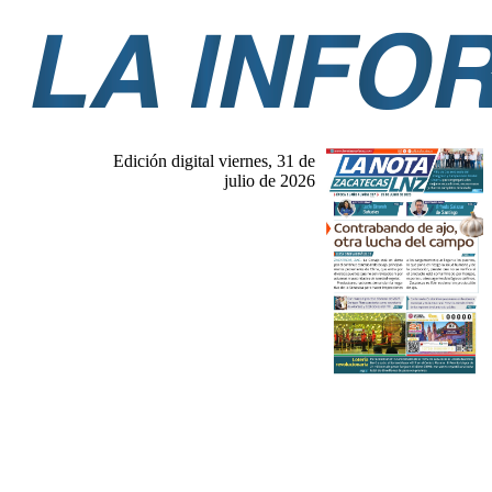
Edición digital viernes, 31 de
julio de 2026