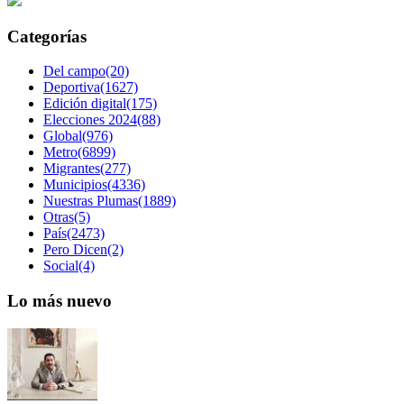
Categorías
Del campo(20)
Deportiva(1627)
Edición digital(175)
Elecciones 2024(88)
Global(976)
Metro(6899)
Migrantes(277)
Municipios(4336)
Nuestras Plumas(1889)
Otras(5)
País(2473)
Pero Dicen(2)
Social(4)
Lo más nuevo