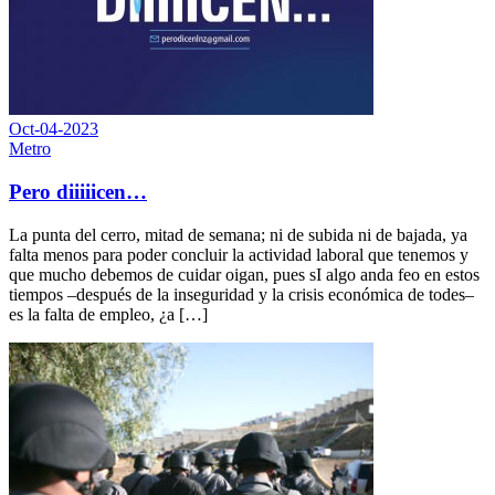
Oct-04-2023
Metro
Pero diiiiicen…
La punta del cerro, mitad de semana; ni de subida ni de bajada, ya
falta menos para poder concluir la actividad laboral que tenemos y
que mucho debemos de cuidar oigan, pues sI algo anda feo en estos
tiempos –después de la inseguridad y la crisis económica de todes–
es la falta de empleo, ¿a […]