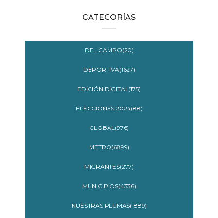
CATEGORÍAS
DEL CAMPO(20)
DEPORTIVA(1627)
EDICIÓN DIGITAL(175)
ELECCIONES 2024(88)
GLOBAL(976)
METRO(6899)
MIGRANTES(277)
MUNICIPIOS(4336)
NUESTRAS PLUMAS(1889)