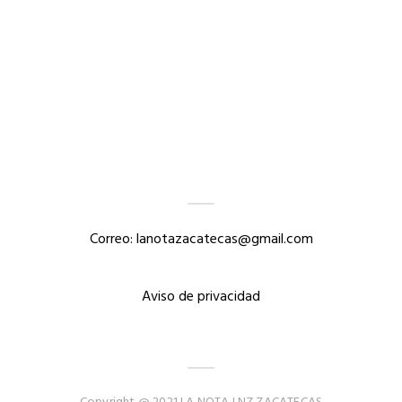
Correo: lanotazacatecas@gmail.com
Aviso de privacidad