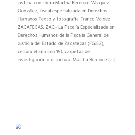
justicia considera Martha Berenice Vázquez
González, fiscal especializada en Derechos
Humanos Texto y fotografía: Franco Valdez
ZACATECAS, ZAC.- La Fiscalía Especializada en
Derechos Humanos de la Fiscalía General de
Justicia del Estado de Zacatecas (FGJEZ),
cerrará el año con 150 carpetas de
investigación por tortura. Martha Berenice […]