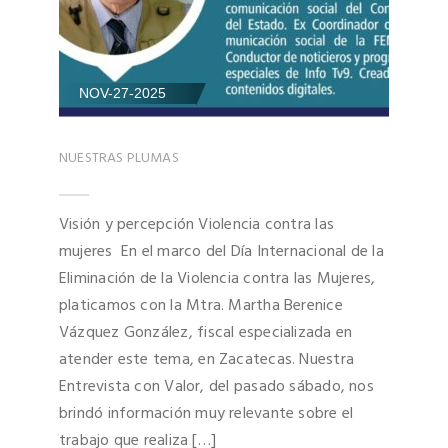
NOV-27-2025
NUESTRAS PLUMAS
Visión y percepción Violencia contra las
mujeres En el marco del Día Internacional de la
Eliminación de la Violencia contra las Mujeres,
platicamos con la Mtra. Martha Berenice
Vázquez González, fiscal especializada en
atender este tema, en Zacatecas. Nuestra
Entrevista con Valor, del pasado sábado, nos
brindó información muy relevante sobre el
trabajo que realiza […]