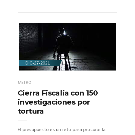
DIC-27-2021
METRO
Cierra Fiscalía con 150
investigaciones por
tortura
El presupuesto es un reto para procurar la