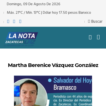
Domingo, 09 De Agosto De 2026
Máx. 21°C / Mín. 13°C | Dólar hoy 17.50 pesos Banxico
Buscar
Martha Berenice Vázquez González