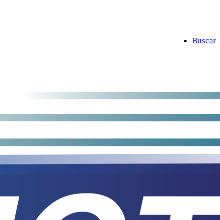
Buscar