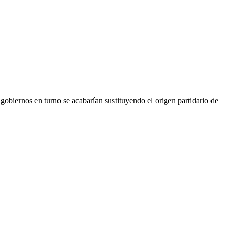
 gobiernos en turno se acabarían sustituyendo el origen partidario de