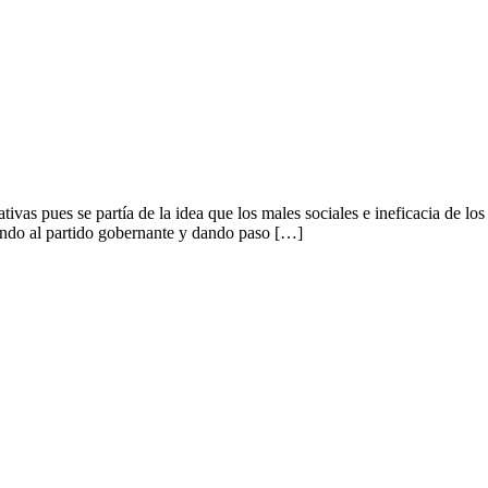
vas pues se partía de la idea que los males sociales e ineficacia de los
igando al partido gobernante y dando paso […]