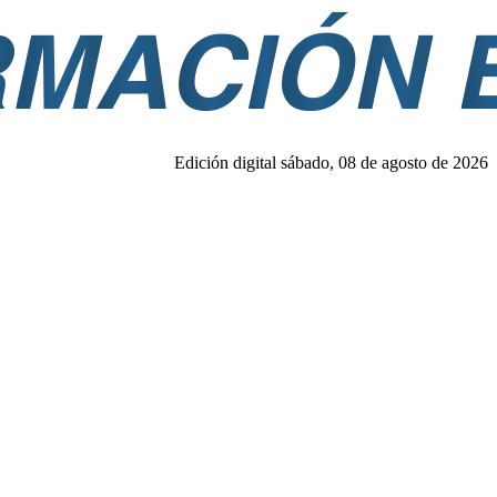
Edición digital sábado, 08 de agosto de 2026