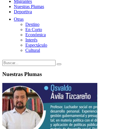
Migrantes
Nuestras Plumas
Deportiva
Otras
Destino
En Corto
Económica
Interés
Espectáculo
Cultural
Nuestras Plumas