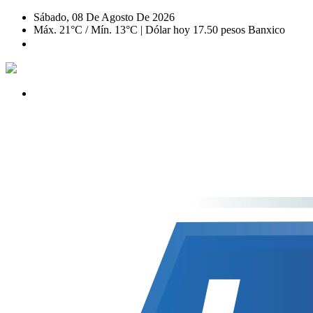
Sábado, 08 De Agosto De 2026
Máx. 21°C / Mín. 13°C | Dólar hoy 17.50 pesos Banxico