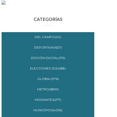
CATEGORÍAS
DEL CAMPO(20)
DEPORTIVA(1627)
EDICIÓN DIGITAL(175)
ELECCIONES 2024(88)
GLOBAL(976)
METRO(6899)
MIGRANTES(277)
MUNICIPIOS(4336)