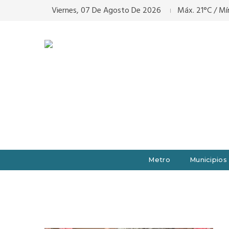
Viernes, 07 De Agosto De 2026
Máx. 21°C / Mín
Metro
Municipios