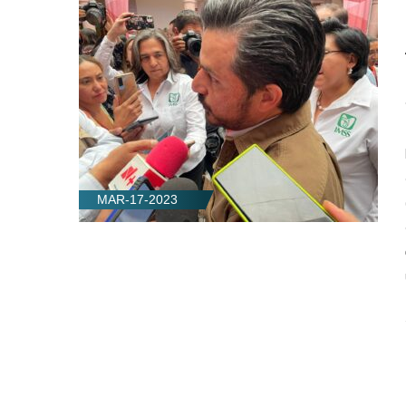
MAR-17-2023