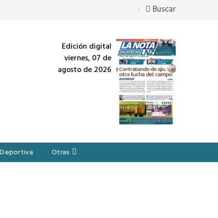
Buscar
Edición digital
viernes, 07 de
agosto de 2026
Deportiva
Otras