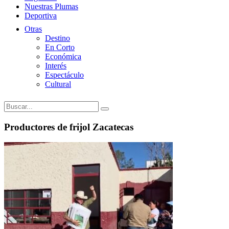
Nuestras Plumas
Deportiva
Otras
Destino
En Corto
Económica
Interés
Espectáculo
Cultural
Productores de frijol Zacatecas