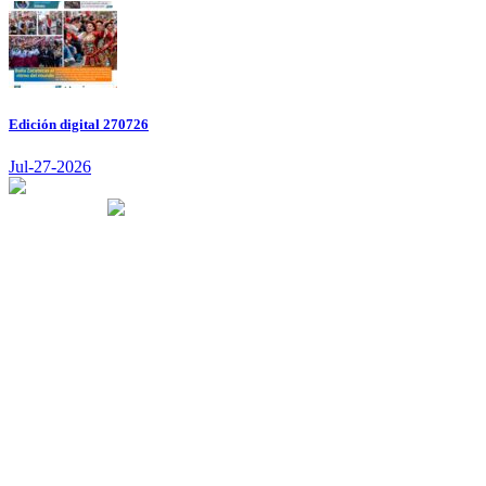
Edición digital 270726
Jul-27-2026