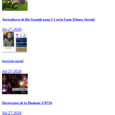
Agricultores de Río Grande gana 5-1 en la Copa Telmex Juvenil
Jul-27-2026
Servicio social
Jul-27-2026
Horóscopos de la Madame 270726
Jul-27-2026