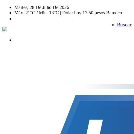
Martes, 28 De Julio De 2026
Máx. 21°C / Mín. 13°C | Dólar hoy 17.50 pesos Banxico
Buscar