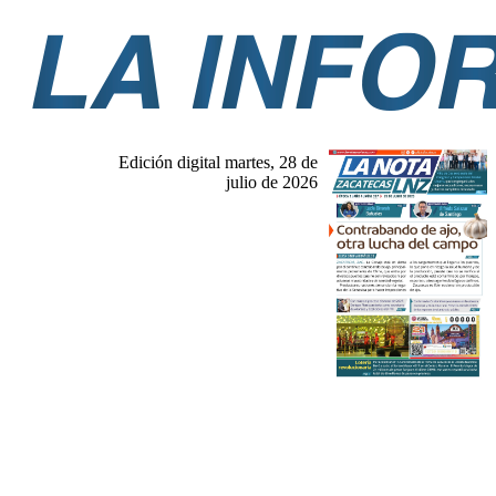
Edición digital martes, 28 de
julio de 2026