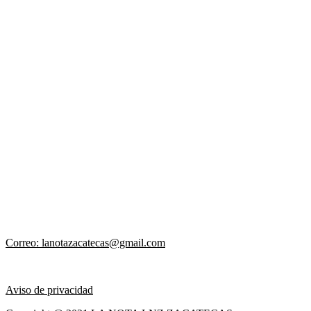
Correo: lanotazacatecas@gmail.com
Aviso de privacidad