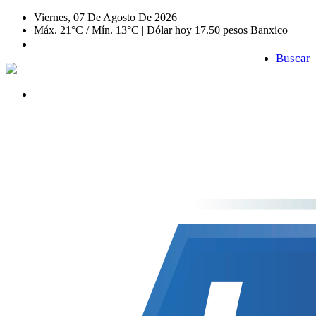
Viernes, 07 De Agosto De 2026
Máx. 21°C / Mín. 13°C | Dólar hoy 17.50 pesos Banxico
Buscar