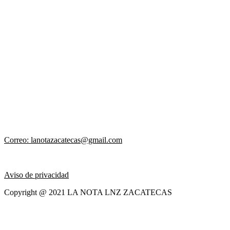
Correo: lanotazacatecas@gmail.com
Aviso de privacidad
Copyright @ 2021 LA NOTA LNZ ZACATECAS