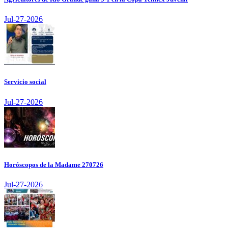
Jul-27-2026
Servicio social
Jul-27-2026
Horóscopos de la Madame 270726
Jul-27-2026