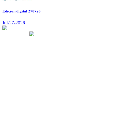
Edición digital 270726
Jul-27-2026