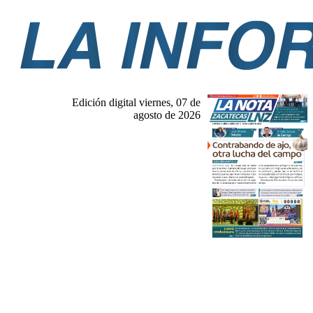
Edición digital viernes, 07 de
agosto de 2026