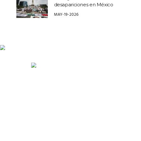
desapariciones en México
MAY-19-2026