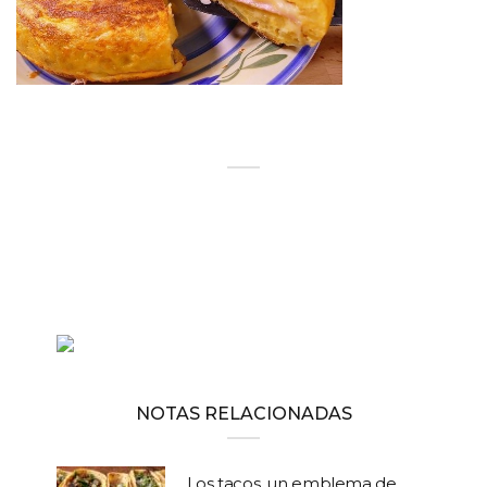
NOTAS RELACIONADAS
Los tacos, un emblema de