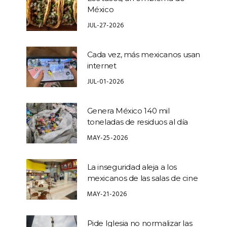
México
JUL-27-2026
Cada vez, más mexicanos usan
internet
JUL-01-2026
Genera México 140 mil
toneladas de residuos al día
MAY-25-2026
La inseguridad aleja a los
mexicanos de las salas de cine
MAY-21-2026
Pide Iglesia no normalizar las