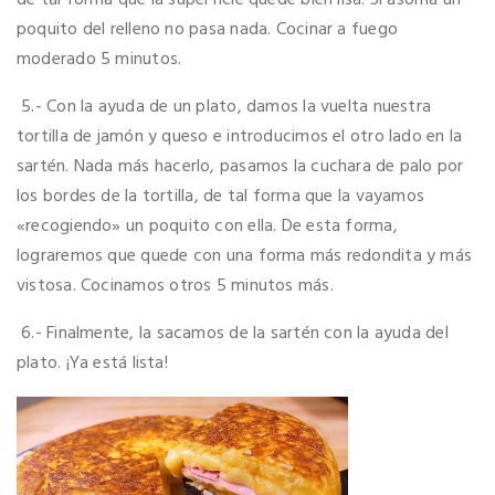
poquito del relleno no pasa nada. Cocinar a fuego
moderado 5 minutos.
5.- Con la ayuda de un plato, damos la vuelta nuestra
tortilla de jamón y queso e introducimos el otro lado en la
sartén. Nada más hacerlo, pasamos la cuchara de palo por
los bordes de la tortilla, de tal forma que la vayamos
«recogiendo» un poquito con ella. De esta forma,
lograremos que quede con una forma más redondita y más
vistosa. Cocinamos otros 5 minutos más.
6.- Finalmente, la sacamos de la sartén con la ayuda del
plato. ¡Ya está lista!