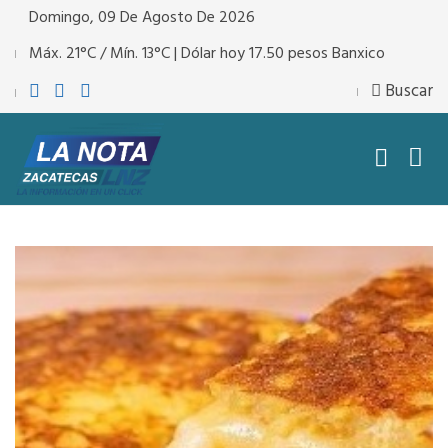
Domingo, 09 De Agosto De 2026
Máx. 21°C / Mín. 13°C | Dólar hoy 17.50 pesos Banxico
Buscar