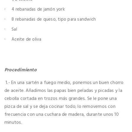
4 rebanadas de jamón york
8 rebanadas de queso, tipo para sandwich
Sal
Aceite de oliva
Procedimiento
1.- En una sartén a fuego medio, ponemos un buen chorro
de aceite. Añadimos las papas bien peladas y picadas y la
cebolla cortada en trozos más grandes. Se le pone una
pizca de sal y se deja cocinar todo; lo removemos con
frecuencia con una cuchara de madera, durante unos 10
minutos.