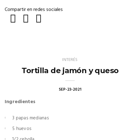
Compartir en redes sociales
INTERÉS
Tortilla de jamón y queso
SEP-23-2021
Ingredientes
3 papas medianas
5 huevos
1/2 cebolla