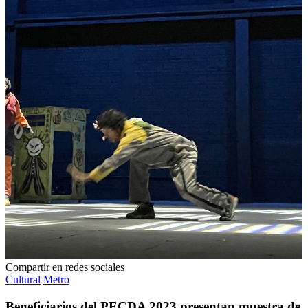
Compartir en redes sociales
Cultural
Metro
Beneficiarios del PECDA 2023 presentan muestra de