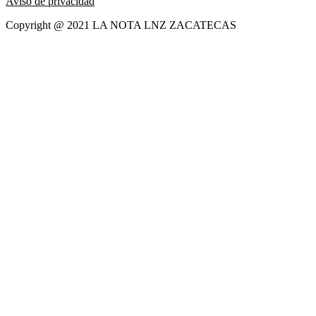
Aviso de privacidad
Copyright @ 2021 LA NOTA LNZ ZACATECAS