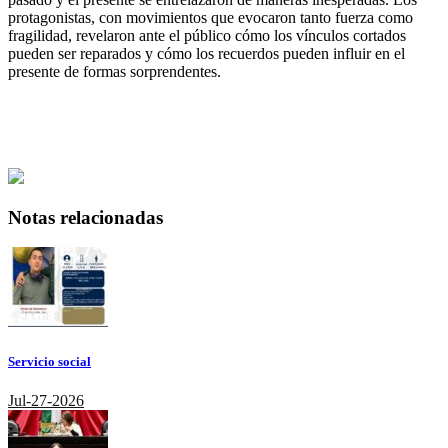
protagonistas, con movimientos que evocaron tanto fuerza como
fragilidad, revelaron ante el público cómo los vínculos cortados
pueden ser reparados y cómo los recuerdos pueden influir en el
presente de formas sorprendentes.
Notas relacionadas
Servicio social
Jul-27-2026