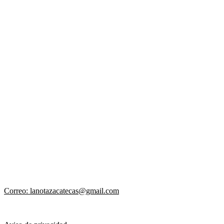
Correo: lanotazacatecas@gmail.com