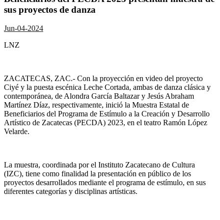
sus proyectos de danza
Jun-04-2024
LNZ
ZACATECAS, ZAC.- Con la proyección en video del proyecto
Ciyé
y la puesta escénica
Leche Cortada
, ambas de danza clásica y
contemporánea, de Alondra García Baltazar y Jesús Abraham
Martínez Díaz, respectivamente, inició la Muestra Estatal de
Beneficiarios del Programa de Estímulo a la Creación y Desarrollo
Artístico de Zacatecas (PECDA) 2023, en el teatro Ramón López
Velarde.
La muestra, coordinada por el Instituto Zacatecano de Cultura
(IZC), tiene como finalidad la presentación en público de los
proyectos desarrollados mediante el programa de estímulo, en sus
diferentes categorías y disciplinas artísticas.