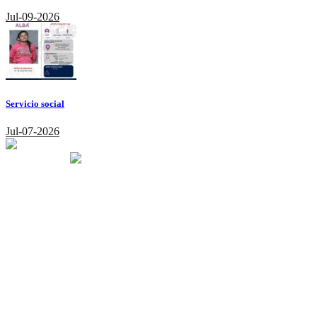
Jul-09-2026
Servicio social
Jul-07-2026