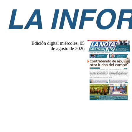
Edición digital miércoles, 05
de agosto de 2026