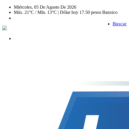
Miércoles, 05 De Agosto De 2026
Máx. 21°C / Mín. 13°C | Dólar hoy 17.50 pesos Banxico
Buscar