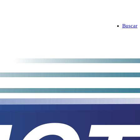
Buscar