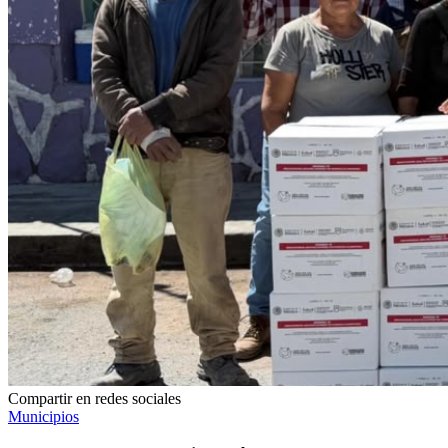
Compartir en redes sociales
Municipios