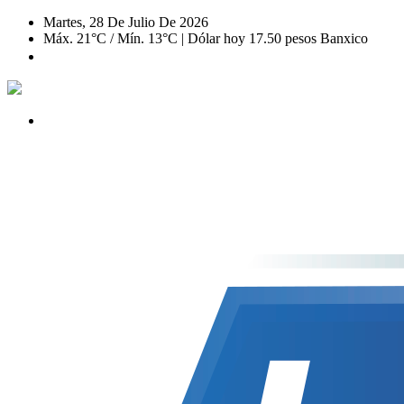
Martes, 28 De Julio De 2026
Máx. 21°C / Mín. 13°C | Dólar hoy 17.50 pesos Banxico