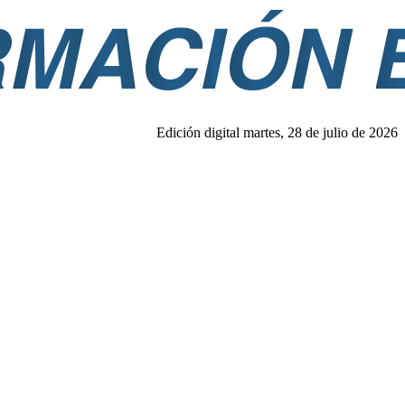
Edición digital martes, 28 de julio de 2026