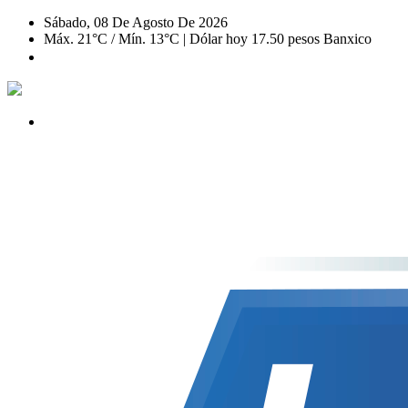
Sábado, 08 De Agosto De 2026
Máx. 21°C / Mín. 13°C | Dólar hoy 17.50 pesos Banxico