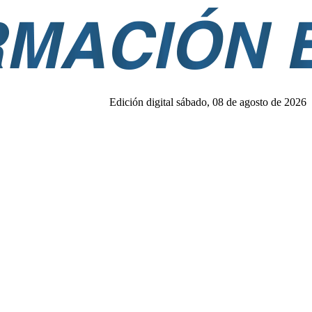
Edición digital sábado, 08 de agosto de 2026