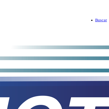
Buscar