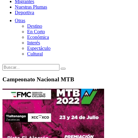
Migrantes
Nuestras Plumas
Deportiva
Otras
Destino
En Corto
Económica
Interés
Espectáculo
Cultural
Campeonato Nacional MTB