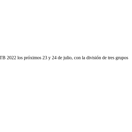
22 los próximos 23 y 24 de julio, con la división de tres grupos