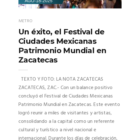
AGO-18-2025
METRO
Un éxito, el Festival de
Ciudades Mexicanas
Patrimonio Mundial en
Zacatecas
TEXTO Y FOTO: LA NOTA ZACATECAS
ZACATECAS, ZAC.- Con un balance positivo
concluyó el Festival de Ciudades Mexicanas
Patrimonio Mundial en Zacatecas. Este evento
logró reunir a miles de visitantes y artistas,
consolidando a la capital como un referente
cultural y turístico a nivel nacional e
internacional. Durante los días de celebración,