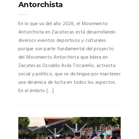
Antorchista
En lo que va del año 2026, el Movimiento
Antorchista en Zacatecas está desarrollando
diversos eventos deportivos y culturales
porque son parte fundamental del proyecto
del Movimiento Antorchista que lidera en
Zacatecas Osvaldo Avila Tizcareño, activista
social y político, que se distingue por mantener
una dinámica de lucha en todos los aspectos.
En el ámbito […]