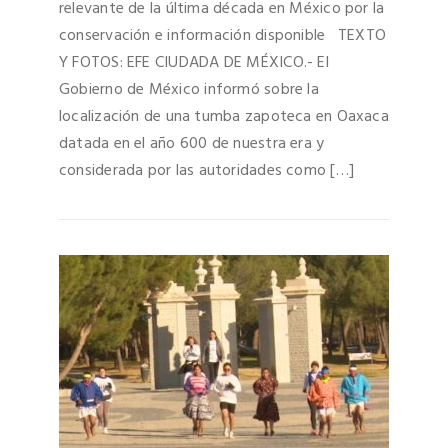
relevante de la última década en México por la
conservación e información disponible TEXTO
Y FOTOS: EFE CIUDADA DE MÉXICO.- El
Gobierno de México informó sobre la
localización de una tumba zapoteca en Oaxaca
datada en el año 600 de nuestra era y
considerada por las autoridades como […]