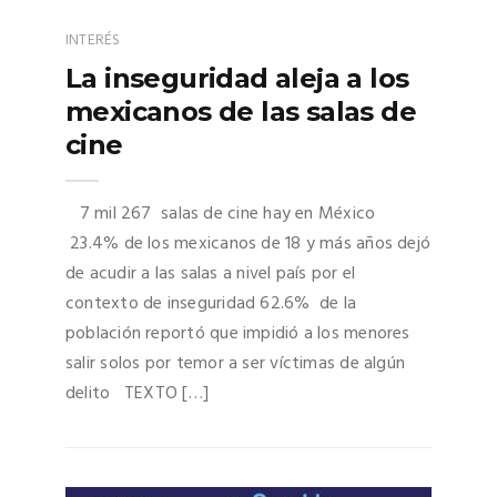
INTERÉS
La inseguridad aleja a los
mexicanos de las salas de
cine
7 mil 267 salas de cine hay en México
23.4% de los mexicanos de 18 y más años dejó
de acudir a las salas a nivel país por el
contexto de inseguridad 62.6% de la
población reportó que impidió a los menores
salir solos por temor a ser víctimas de algún
delito TEXTO […]