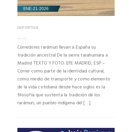
ENE-21-2026
DEPORTIVA
Corredores rarámuri llevan a España su
tradición ancestral De la sierra tarahumara a
Madrid TEXTO Y FOTO: EFE MADRID, ESP.–
Correr como parte de la identidad cultural,
como medio de transporte y como elemento
de la vida cotidiana desde hace siglos es la
filosofía que sustenta la tradición de los
rarámuri, un pueblo indígena del […]