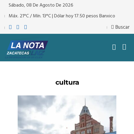
Sábado, 08 De Agosto De 2026
Máx. 21°C / Mín. 13°C | Dólar hoy 17.50 pesos Banxico
Buscar
cultura