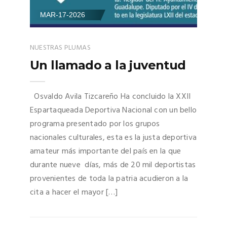
MAR-17-2026
NUESTRAS PLUMAS
Un llamado a la juventud
Osvaldo Avila Tizcareño Ha concluido la XXII
Espartaqueada Deportiva Nacional con un bello
programa presentado por los grupos
nacionales culturales, esta es la justa deportiva
amateur más importante del país en la que
durante nueve días, más de 20 mil deportistas
provenientes de toda la patria acudieron a la
cita a hacer el mayor […]