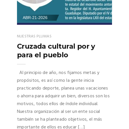
ABR-21-2026
NUESTRAS PLUMAS
Cruzada cultural por y
para el pueblo
Al principio de año, nos fijamos metas y
propósitos, es así como la gente inicia
practicando deporte, planea unas vacaciones
o ahorra para adquirir un bien, diversos son los
motivos, todos ellos de índole individual.
Nuestra organización al ser un ente social
también se ha planteado objetivos, el más
importante de ellos es educar […]