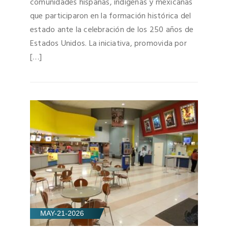
comunidades hispanas, indígenas y mexicanas
que participaron en la formación histórica del
estado ante la celebración de los 250 años de
Estados Unidos. La iniciativa, promovida por
[…]
MAY-21-2026