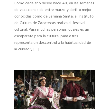
Como cada año desde hace 40, en las semanas
de vacaciones de entre marzo y abril, o mejor
conocidas como de Semana Santa, el Instituto
de Cultura de Zacatecas realiza el festival
cultural. Para muchas personas locales es un
escaparate para la cultura, para otras
representa un descontrol a la habitualidad de
la ciudad y […]