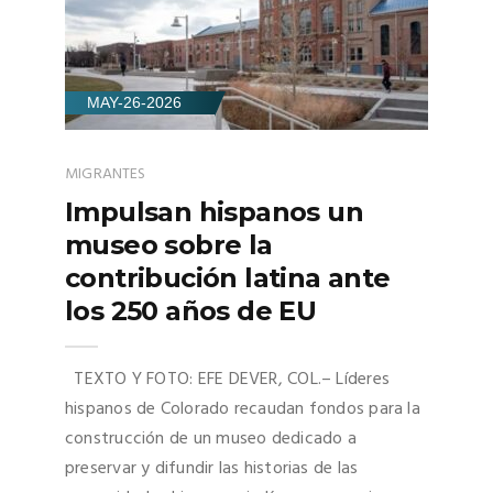
MAY-26-2026
MIGRANTES
Impulsan hispanos un
museo sobre la
contribución latina ante
los 250 años de EU
TEXTO Y FOTO: EFE DEVER, COL.– Líderes
hispanos de Colorado recaudan fondos para la
construcción de un museo dedicado a
preservar y difundir las historias de las