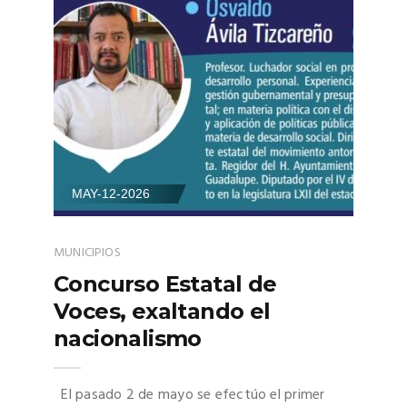
MAY-12-2026
MUNICIPIOS
Concurso Estatal de
Voces, exaltando el
nacionalismo
El pasado 2 de mayo se efectúo el primer