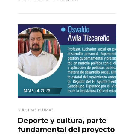
MAR-24-2026
NUESTRAS PLUMAS
Deporte y cultura, parte
fundamental del proyecto