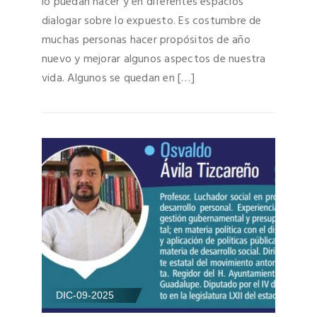
lo puedan hacer y en diferentes espacios
dialogar sobre lo expuesto. Es costumbre de
muchas personas hacer propósitos de año
nuevo y mejorar algunos aspectos de nuestra
vida. Algunos se quedan en […]
DIC-09-2025