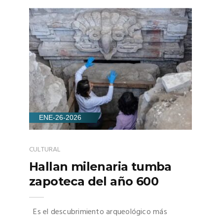
ENE-26-2026
CULTURAL
Hallan milenaria tumba
zapoteca del año 600
Es el descubrimiento arqueológico más