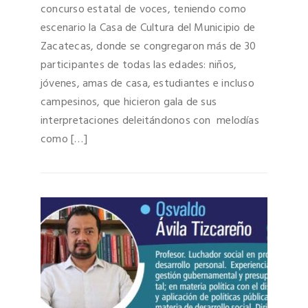
concurso estatal de voces, teniendo como
escenario la Casa de Cultura del Municipio de
Zacatecas, donde se congregaron más de 30
participantes de todas las edades: niños,
jóvenes, amas de casa, estudiantes e incluso
campesinos, que hicieron gala de sus
interpretaciones deleitándonos con melodías
como […]