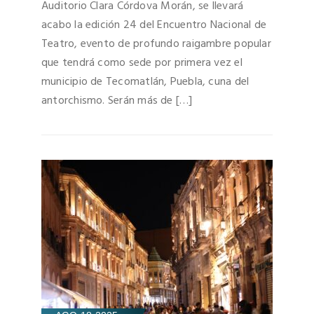
Auditorio Clara Córdova Morán, se llevará
acabo la edición 24 del Encuentro Nacional de
Teatro, evento de profundo raigambre popular
que tendrá como sede por primera vez el
municipio de Tecomatlán, Puebla, cuna del
antorchismo. Serán más de […]