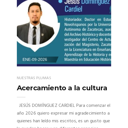
ENE-09-2026
NUESTRAS PLUMAS
Acercamiento a la cultura
JESÚS DOMÍNGUEZ CARDIEL Para comenzar el
año 2026 quiero expresar mi agradecimiento a
quienes han leído mis escritos, es un gusto que