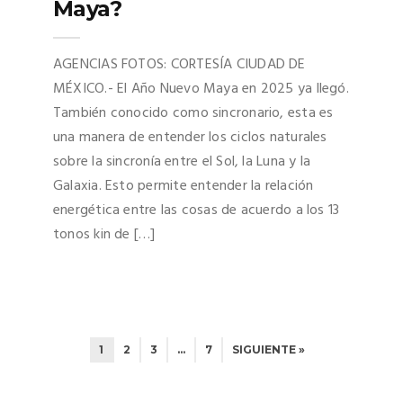
Maya?
AGENCIAS FOTOS: CORTESÍA CIUDAD DE
MÉXICO.- El Año Nuevo Maya en 2025 ya llegó.
También conocido como sincronario, esta es
una manera de entender los ciclos naturales
sobre la sincronía entre el Sol, la Luna y la
Galaxia. Esto permite entender la relación
energética entre las cosas de acuerdo a los 13
tonos kin de […]
1
2
3
…
7
SIGUIENTE »