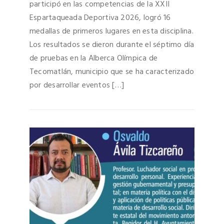
participó en las competencias de la XXII
Espartaqueada Deportiva 2026, logró 16
medallas de primeros lugares en esta disciplina.
Los resultados se dieron durante el séptimo día
de pruebas en la Alberca Olímpica de
Tecomatlán, municipio que se ha caracterizado
por desarrollar eventos […]