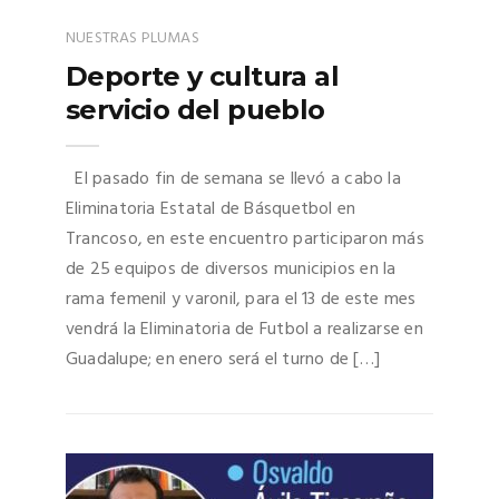
NUESTRAS PLUMAS
Deporte y cultura al
servicio del pueblo
El pasado fin de semana se llevó a cabo la
Eliminatoria Estatal de Básquetbol en
Trancoso, en este encuentro participaron más
de 25 equipos de diversos municipios en la
rama femenil y varonil, para el 13 de este mes
vendrá la Eliminatoria de Futbol a realizarse en
Guadalupe; en enero será el turno de […]