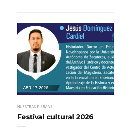
ABR-17-2026
NUESTRAS PLUMAS
Festival cultural 2026