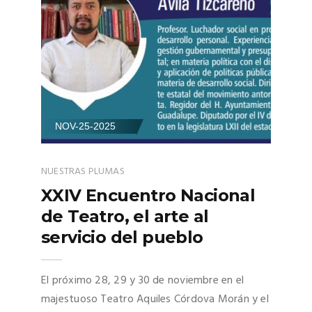
NOV-25-2025
NUESTRAS PLUMAS
XXIV Encuentro Nacional
de Teatro, el arte al
servicio del pueblo
El próximo 28, 29 y 30 de noviembre en el
majestuoso Teatro Aquiles Córdova Morán y el