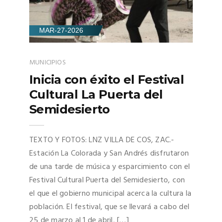
MAR-27-2026
MUNICIPIOS
Inicia con éxito el Festival
Cultural La Puerta del
Semidesierto
TEXTO Y FOTOS: LNZ VILLA DE COS, ZAC.-
Estación La Colorada y San Andrés disfrutaron
de una tarde de música y esparcimiento con el
Festival Cultural Puerta del Semidesierto, con
el que el gobierno municipal acerca la cultura la
población. El festival, que se llevará a cabo del
25 de marzo al 1 de abril, […]