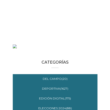
CATEGORÍAS
DEL CAMPO(20)
DEPORTIVA(1627)
EDICIÓN DIGITAL(175)
ELECCIONES 2024(88)