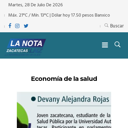
Martes, 28 De Julio De 2026
Máx. 21°C / Mín. 13°C | Dólar hoy 17.50 pesos Banxico
Buscar
Economía de la salud