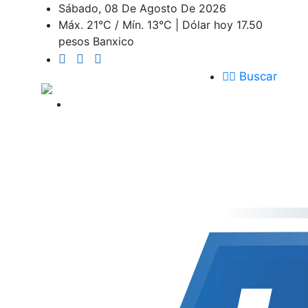
Sábado, 08 De Agosto De 2026
Máx. 21°C / Mín. 13°C | Dólar hoy 17.50
pesos Banxico
Buscar