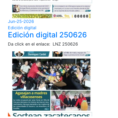
Jun-25-2026
Edición digital
Edición digital 250626
Da click en el enlace: LNZ 250626