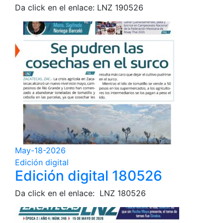
Da click en el enlace: LNZ 190526
May-18-2026
Edición digital
Edición digital 180526
Da click en el enlace: LNZ 180526