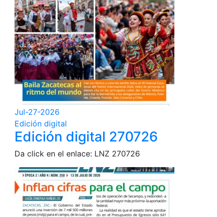
Jul-27-2026
Edición digital
Edición digital 270726
Da click en el enlace: LNZ 270726