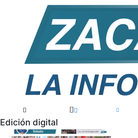
Edición digital