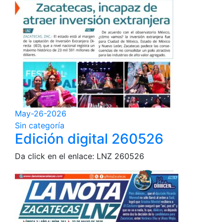
May-26-2026
Sin categoría
Edición digital 260526
Da click en el enlace: LNZ 260526