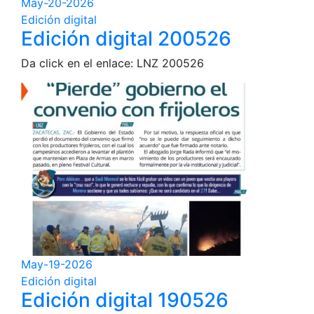
May-20-2026
Edición digital
Edición digital 200526
Da click en el enlace: LNZ 200526
May-19-2026
Edición digital
Edición digital 190526