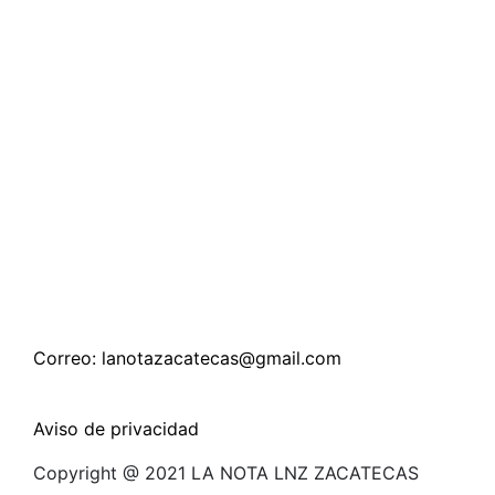
Correo: lanotazacatecas@gmail.com
Aviso de privacidad
Copyright @ 2021 LA NOTA LNZ ZACATECAS