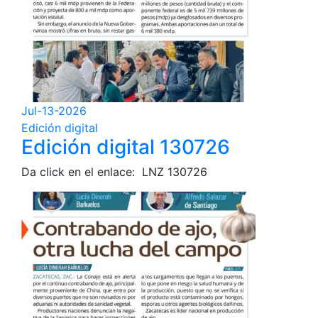
Jul-13-2026
Edición digital
Edición digital 130726
Da click en el enlace: LNZ 130726