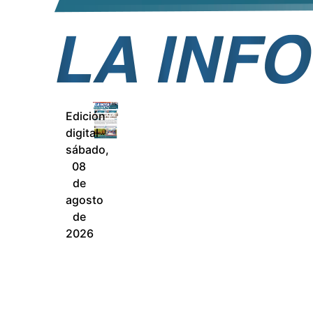
Edición
digital
sábado,
08
de
agosto
de
2026