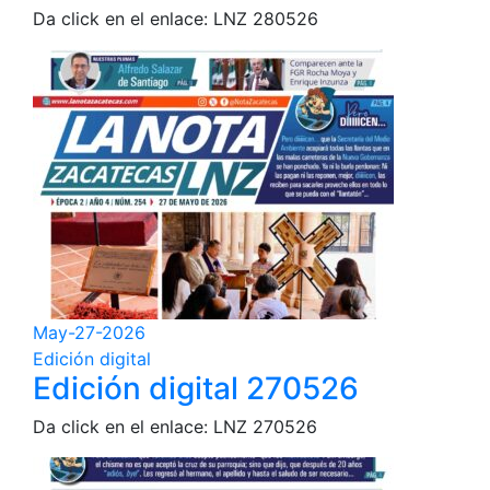
Da click en el enlace: LNZ 280526
May-27-2026
Edición digital
Edición digital 270526
Da click en el enlace: LNZ 270526