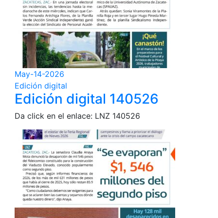
May-14-2026
Edición digital
Edición digital 140526
Da click en el enlace: LNZ 140526