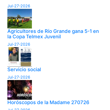
Jul-27-2026
Agricultores de Río Grande gana 5-1 en
la Copa Telmex Juvenil
Jul-27-2026
Servicio social
Jul-27-2026
Horóscopos de la Madame 270726