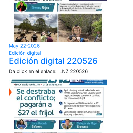
May-22-2026
Edición digital
Edición digital 220526
Da click en el enlace: LNZ 220526