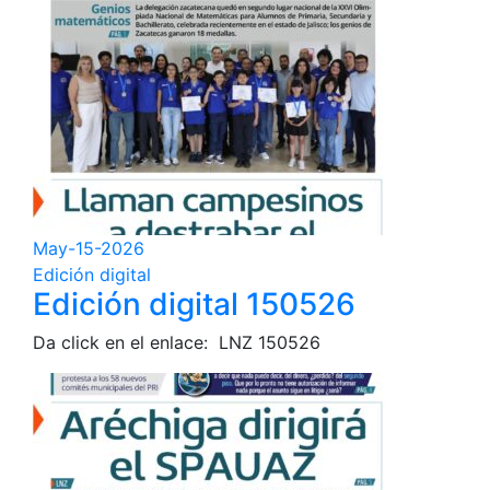
May-15-2026
Edición digital
Edición digital 150526
Da click en el enlace: LNZ 150526