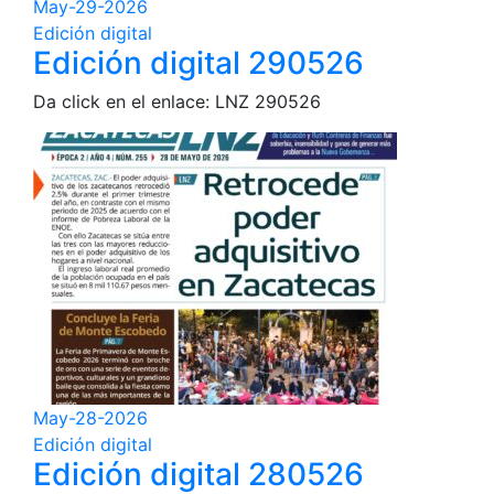
May-29-2026
Edición digital
Edición digital 290526
Da click en el enlace: LNZ 290526
May-28-2026
Edición digital
Edición digital 280526