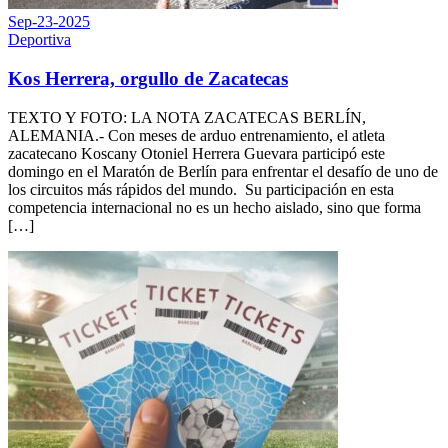
Sep-23-2025
Deportiva
Kos Herrera, orgullo de Zacatecas
TEXTO Y FOTO: LA NOTA ZACATECAS BERLÍN,
ALEMANIA.- Con meses de arduo entrenamiento, el atleta
zacatecano Koscany Otoniel Herrera Guevara participó este
domingo en el Maratón de Berlín para enfrentar el desafío de uno de
los circuitos más rápidos del mundo. Su participación en esta
competencia internacional no es un hecho aislado, sino que forma
[…]