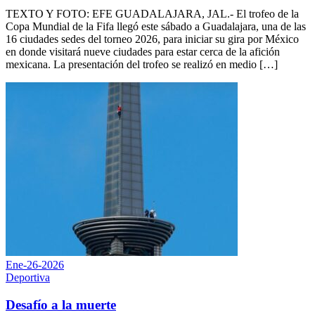
TEXTO Y FOTO: EFE GUADALAJARA, JAL.- El trofeo de la
Copa Mundial de la Fifa llegó este sábado a Guadalajara, una de las
16 ciudades sedes del torneo 2026, para iniciar su gira por México
en donde visitará nueve ciudades para estar cerca de la afición
mexicana. La presentación del trofeo se realizó en medio […]
Ene-26-2026
Deportiva
Desafío a la muerte