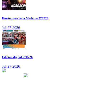
Horóscopos de la Madame 270726
Jul-27-2026
Edición digital 270726
Jul-27-2026