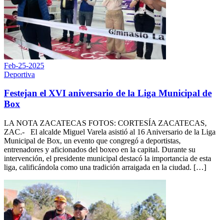
Feb-25-2025
Deportiva
Festejan el XVI aniversario de la Liga Municipal de
Box
LA NOTA ZACATECAS FOTOS: CORTESÍA ZACATECAS,
ZAC.- El alcalde Miguel Varela asistió al 16 Aniversario de la Liga
Municipal de Box, un evento que congregó a deportistas,
entrenadores y aficionados del boxeo en la capital. Durante su
intervención, el presidente municipal destacó la importancia de esta
liga, calificándola como una tradición arraigada en la ciudad. […]