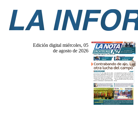
Edición digital miércoles, 05
de agosto de 2026