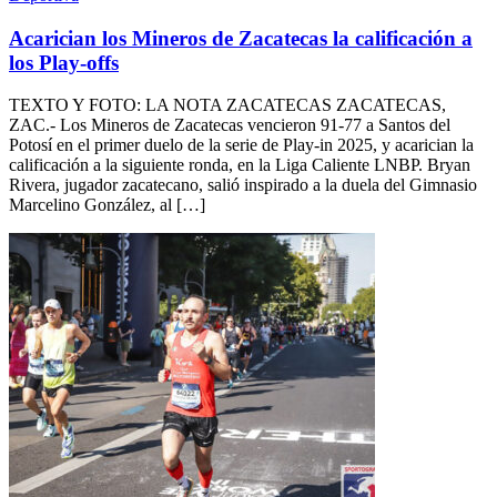
Acarician los Mineros de Zacatecas la calificación a
los Play-offs
TEXTO Y FOTO: LA NOTA ZACATECAS ZACATECAS,
ZAC.- Los Mineros de Zacatecas vencieron 91-77 a Santos del
Potosí en el primer duelo de la serie de Play-in 2025, y acarician la
calificación a la siguiente ronda, en la Liga Caliente LNBP. Bryan
Rivera, jugador zacatecano, salió inspirado a la duela del Gimnasio
Marcelino González, al […]