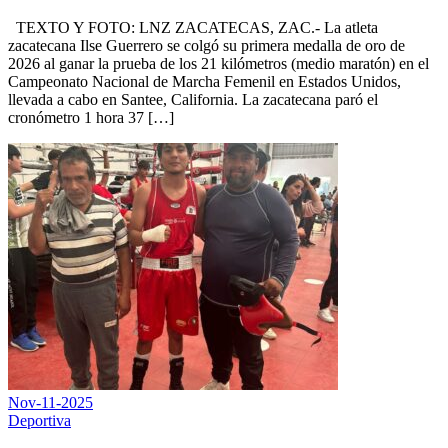
TEXTO Y FOTO: LNZ ZACATECAS, ZAC.- La atleta
zacatecana Ilse Guerrero se colgó su primera medalla de oro de
2026 al ganar la prueba de los 21 kilómetros (medio maratón) en el
Campeonato Nacional de Marcha Femenil en Estados Unidos,
llevada a cabo en Santee, California. La zacatecana paró el
cronómetro 1 hora 37 […]
Nov-11-2025
Deportiva