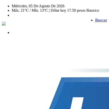
Miércoles, 05 De Agosto De 2026
Máx. 21°C / Mín. 13°C | Dólar hoy 17.50 pesos Banxico
Buscar