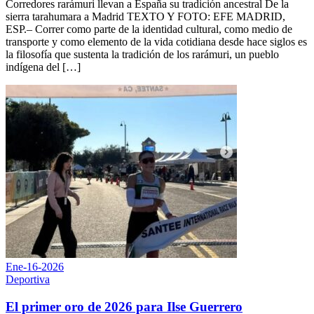
Corredores rarámuri llevan a España su tradición ancestral De la
sierra tarahumara a Madrid TEXTO Y FOTO: EFE MADRID,
ESP.– Correr como parte de la identidad cultural, como medio de
transporte y como elemento de la vida cotidiana desde hace siglos es
la filosofía que sustenta la tradición de los rarámuri, un pueblo
indígena del […]
Ene-16-2026
Deportiva
El primer oro de 2026 para Ilse Guerrero