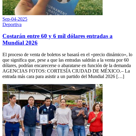
Sep-04-2025
Deportiva
Costarán entre 60 y 6 mil dólares entradas a
Mundial 2026
El proceso de venta de boletos se basará en el «precio dinámico», lo
que significa que, pese a que las entradas saldrán a la venta por 60
dólares, podrían encarecerse o abaratarse en función de la demanda
AGENCIAS FOTOS: CORTESÍA CIUDAD DE MÉXICO.– La
entrada más cara para asistir a un partido del Mundial 2026 […]