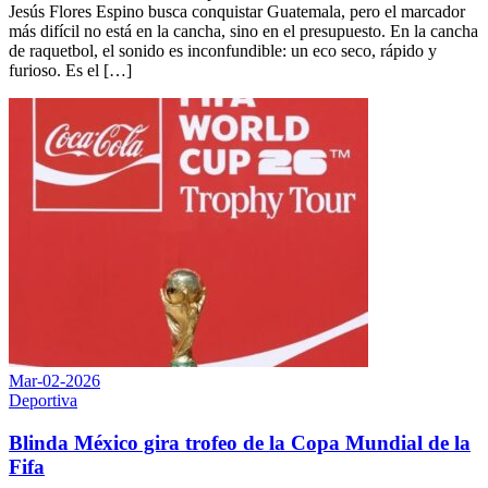
Jesús Flores Espino busca conquistar Guatemala, pero el marcador
más difícil no está en la cancha, sino en el presupuesto. ​En la cancha
de raquetbol, el sonido es inconfundible: un eco seco, rápido y
furioso. Es el […]
Mar-02-2026
Deportiva
Blinda México gira trofeo de la Copa Mundial de la
Fifa