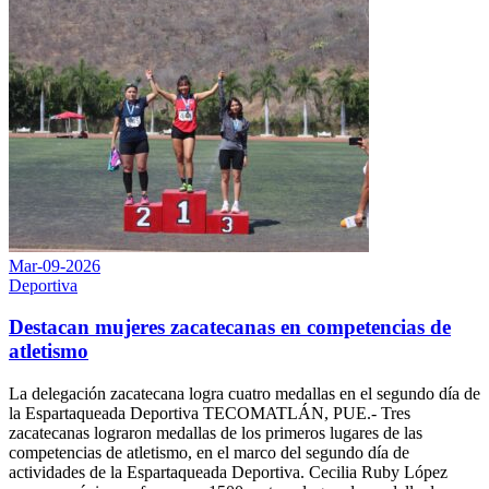
Mar-09-2026
Deportiva
Destacan mujeres zacatecanas en competencias de
atletismo
La delegación zacatecana logra cuatro medallas en el segundo día de
la Espartaqueada Deportiva TECOMATLÁN, PUE.- Tres
zacatecanas lograron medallas de los primeros lugares de las
competencias de atletismo, en el marco del segundo día de
actividades de la Espartaqueada Deportiva. Cecilia Ruby López