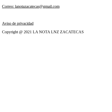
Correo: lanotazacatecas@gmail.com
Aviso de privacidad
Copyright @ 2021 LA NOTA LNZ ZACATECAS