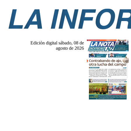
Edición digital sábado, 08 de
agosto de 2026