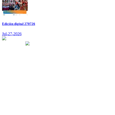
Edición digital 270726
Jul-27-2026