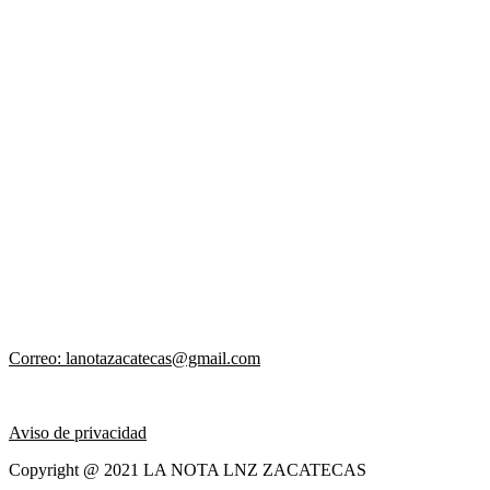
Correo: lanotazacatecas@gmail.com
Aviso de privacidad
Copyright @ 2021 LA NOTA LNZ ZACATECAS