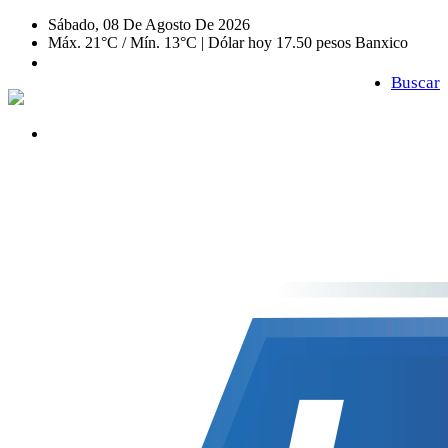
Sábado, 08 De Agosto De 2026
Máx. 21°C / Mín. 13°C | Dólar hoy 17.50 pesos Banxico
Buscar