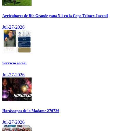
Agricultores de Río Grande gana 5-1 en la Copa Telmex Juvenil
Jul-27-2026
Servicio social
Jul-27-2026
Horóscopos de la Madame 270726
Jul-27-2026