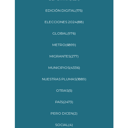
EDICIÓN DIGITAL(175)
ELECCIONES 2024(88)
GLOBAL(976)
METRO(6899)
MIGRANTES(277)
MUNICIPIOS(4336)
NUESTRAS PLUMAS(1889)
OTRAS(5)
PAÍS(2473)
PERO DICEN(2)
SOCIAL(4)