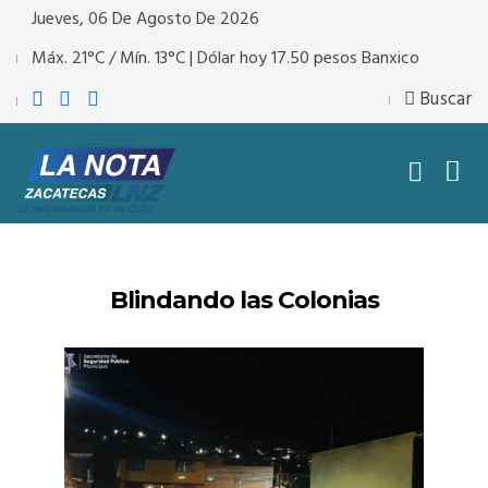
Jueves, 06 De Agosto De 2026
Máx. 21°C / Mín. 13°C | Dólar hoy 17.50 pesos Banxico
Buscar
Blindando las Colonias