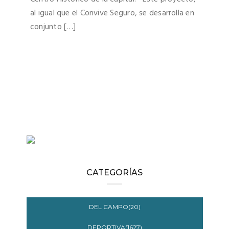
al igual que el Convive Seguro, se desarrolla en
conjunto […]
CATEGORÍAS
DEL CAMPO(20)
DEPORTIVA(1627)