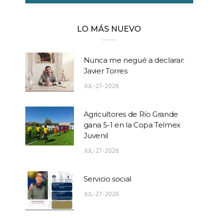
LO MÁS NUEVO
Nunca me negué a declarar:
Javier Torres
JUL-27-2026
Agricultores de Río Grande
gana 5-1 en la Copa Telmex
Juvenil
JUL-27-2026
Servicio social
JUL-27-2026