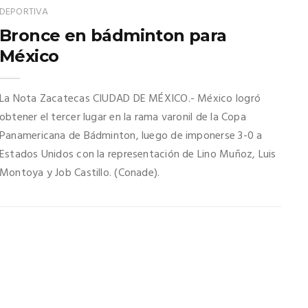
DEPORTIVA
Bronce en bádminton para
México
La Nota Zacatecas CIUDAD DE MÉXICO.- México logró
obtener el tercer lugar en la rama varonil de la Copa
Panamericana de Bádminton, luego de imponerse 3-0 a
Estados Unidos con la representación de Lino Muñoz, Luis
Montoya y Job Castillo. (Conade).