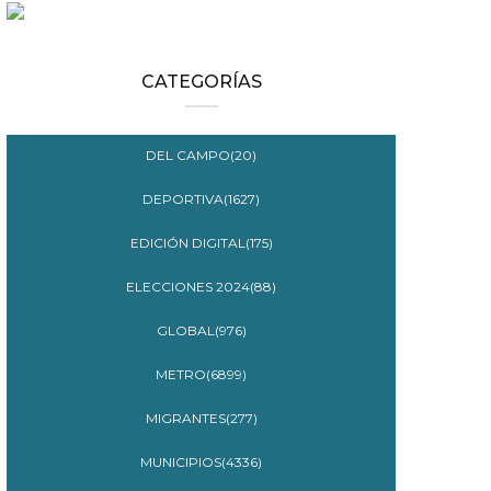
CATEGORÍAS
DEL CAMPO(20)
DEPORTIVA(1627)
EDICIÓN DIGITAL(175)
ELECCIONES 2024(88)
GLOBAL(976)
METRO(6899)
MIGRANTES(277)
MUNICIPIOS(4336)