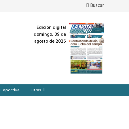
Buscar
Edición digital
domingo, 09 de
agosto de 2026
Deportiva
Otras