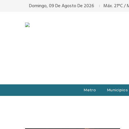
Domingo, 09 De Agosto De 2026
Máx. 21°C / M
Metro
Municipios