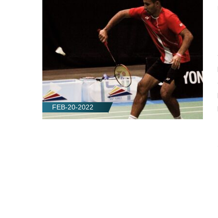
FEB-20-2022