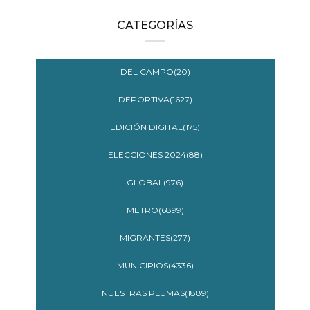
CATEGORÍAS
DEL CAMPO(20)
DEPORTIVA(1627)
EDICIÓN DIGITAL(175)
ELECCIONES 2024(88)
GLOBAL(976)
METRO(6899)
MIGRANTES(277)
MUNICIPIOS(4336)
NUESTRAS PLUMAS(1889)