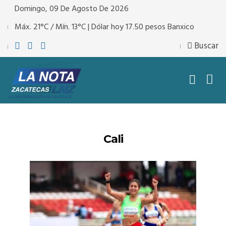
Domingo, 09 De Agosto De 2026
Máx. 21°C / Mín. 13°C | Dólar hoy 17.50 pesos Banxico
Buscar
Cali