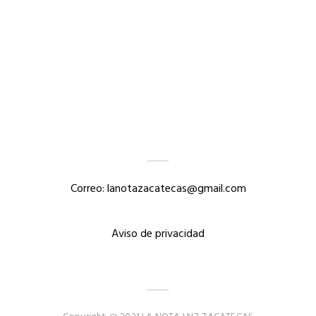
Correo: lanotazacatecas@gmail.com
Aviso de privacidad