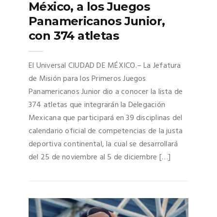
México, a los Juegos
Panamericanos Junior,
con 374 atletas
El Universal CIUDAD DE MÉXICO.– La Jefatura
de Misión para los Primeros Juegos
Panamericanos Junior dio a conocer la lista de
374 atletas que integrarán la Delegación
Mexicana que participará en 39 disciplinas del
calendario oficial de competencias de la justa
deportiva continental, la cual se desarrollará
del 25 de noviembre al 5 de diciembre […]