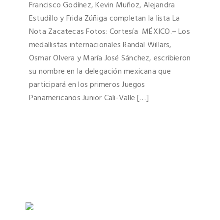
Francisco Godínez, Kevin Muñoz, Alejandra
Estudillo y Frida Zúñiga completan la lista La
Nota Zacatecas Fotos: Cortesía MÉXICO.– Los
medallistas internacionales Randal Willars,
Osmar Olvera y María José Sánchez, escribieron
su nombre en la delegación mexicana que
participará en los primeros Juegos
Panamericanos Junior Cali-Valle […]