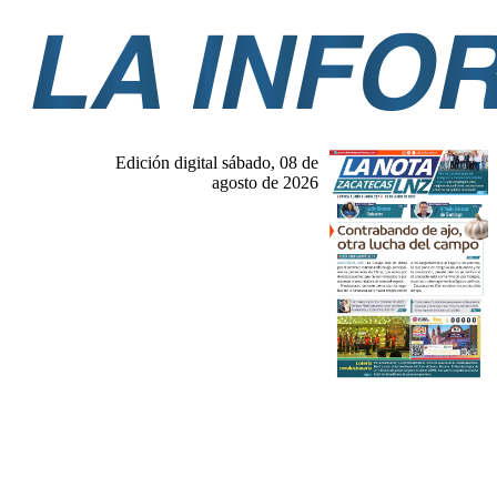
Edición digital sábado, 08 de
agosto de 2026