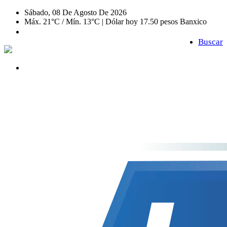
Sábado, 08 De Agosto De 2026
Máx. 21°C / Mín. 13°C | Dólar hoy 17.50 pesos Banxico
Buscar