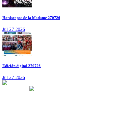
Horóscopos de la Madame 270726
Jul-27-2026
Edición digital 270726
Jul-27-2026