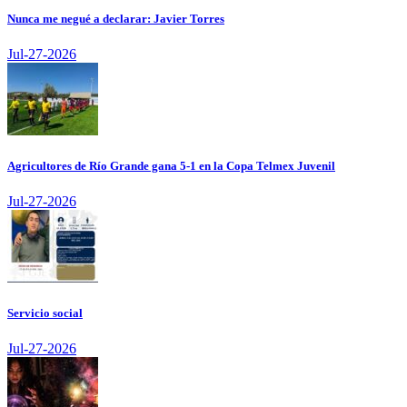
Nunca me negué a declarar: Javier Torres
Jul-27-2026
Agricultores de Río Grande gana 5-1 en la Copa Telmex Juvenil
Jul-27-2026
Servicio social
Jul-27-2026