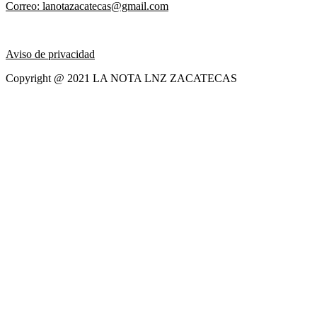
Correo: lanotazacatecas@gmail.com
Aviso de privacidad
Copyright @ 2021 LA NOTA LNZ ZACATECAS