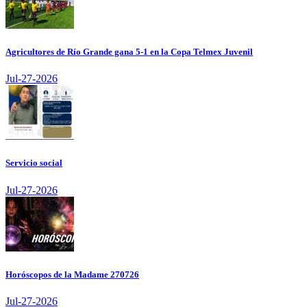
Agricultores de Río Grande gana 5-1 en la Copa Telmex Juvenil
Jul-27-2026
Servicio social
Jul-27-2026
Horóscopos de la Madame 270726
Jul-27-2026