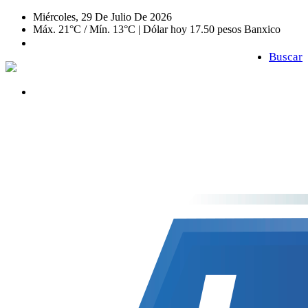
Miércoles, 29 De Julio De 2026
Máx. 21°C / Mín. 13°C | Dólar hoy 17.50 pesos Banxico
Buscar