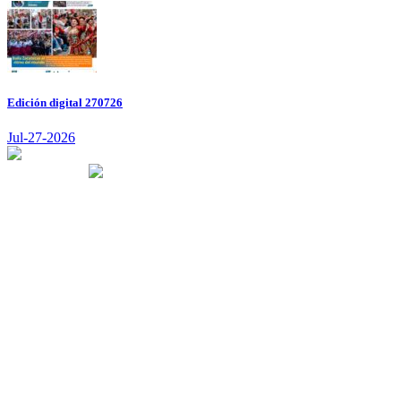
Edición digital 270726
Jul-27-2026