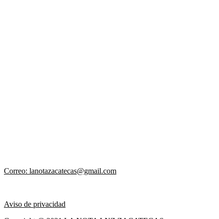
Correo: lanotazacatecas@gmail.com
Aviso de privacidad