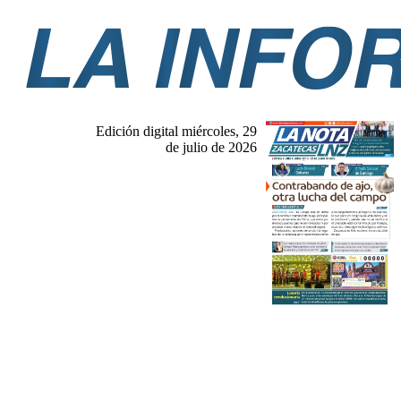
Edición digital miércoles, 29
de julio de 2026