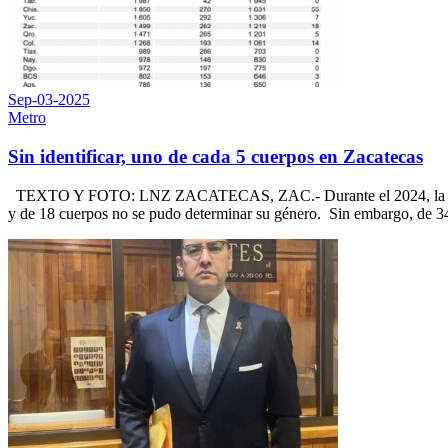
Sep-03-2025
Metro
Sin identificar, uno de cada 5 cuerpos en Zacatecas
TEXTO Y FOTO: LNZ ZACATECAS, ZAC.- Durante el 2024, la Direcció
y de 18 cuerpos no se pudo determinar su género. Sin embargo, de 343