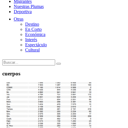
Migrantes
Nuestras Plumas
Deportiva
Otras
Destino
En Corto
Económica
Interés
Espectáculo
Cultural
cuerpos