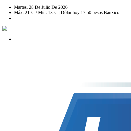
Martes, 28 De Julio De 2026
Máx. 21°C / Mín. 13°C | Dólar hoy 17.50 pesos Banxico