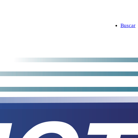
Buscar