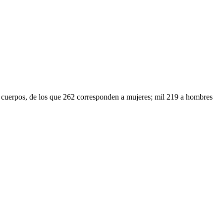
erpos, de los que 262 corresponden a mujeres; mil 219 a hombres