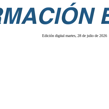
Edición digital martes, 28 de julio de 2026