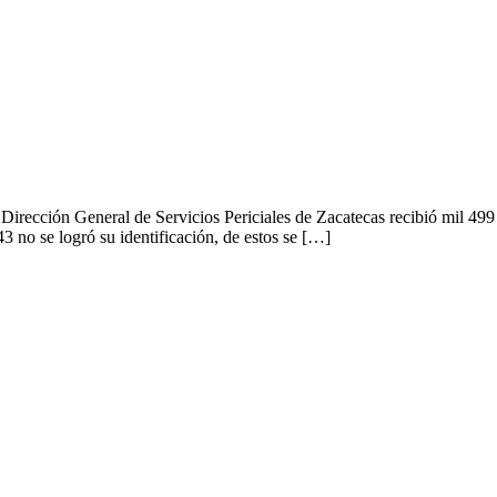
n General de Servicios Periciales de Zacatecas recibió mil 499 cu
 no se logró su identificación, de estos se […]