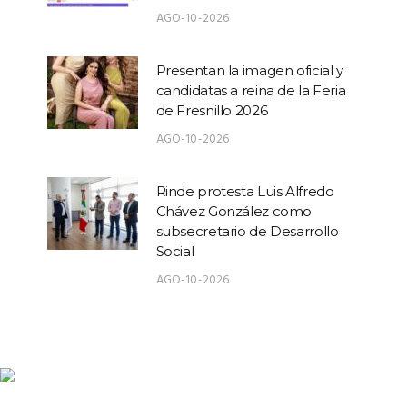
AGO-10-2026
Presentan la imagen oficial y
candidatas a reina de la Feria
de Fresnillo 2026
AGO-10-2026
Rinde protesta Luis Alfredo
Chávez González como
subsecretario de Desarrollo
Social
AGO-10-2026