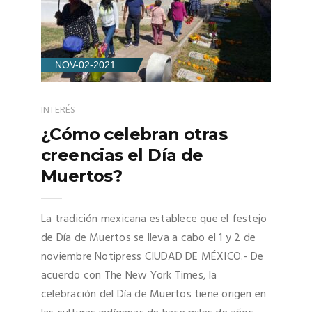
NOV-02-2021
INTERÉS
¿Cómo celebran otras
creencias el Día de
Muertos?
La tradición mexicana establece que el festejo
de Día de Muertos se lleva a cabo el 1 y 2 de
noviembre Notipress CIUDAD DE MÉXICO.- De
acuerdo con The New York Times, la
celebración del Día de Muertos tiene origen en