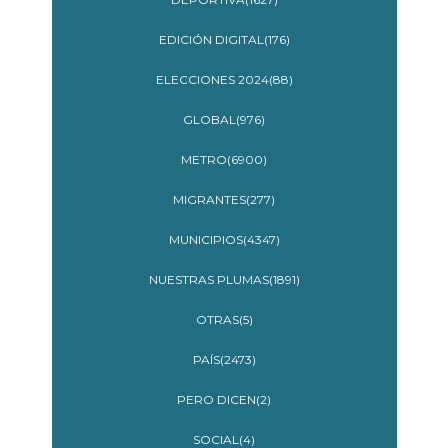
EDICIÓN DIGITAL(176)
ELECCIONES 2024(88)
GLOBAL(976)
METRO(6900)
MIGRANTES(277)
MUNICIPIOS(4347)
NUESTRAS PLUMAS(1891)
OTRAS(5)
PAÍS(2473)
PERO DICEN(2)
SOCIAL(4)