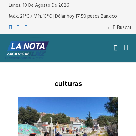
Lunes, 10 De Agosto De 2026
Máx. 21°C / Mín. 13°C | Dólar hoy 17.50 pesos Banxico
Buscar
culturas