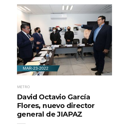
MAR-23-2022
METRO
David Octavio García
Flores, nuevo director
general de JIAPAZ