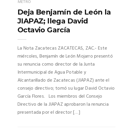
METRO
Deja Benjamín de León la
JIAPAZ; llega David
Octavio García
La Nota Zacatecas ZACATECAS, ZAC.- Este
miércoles, Benjamín de León Mojarro presentó
su renuncia como director de la Junta
Intermunicipal de Agua Potable y
Alcantarillado de Zacatecas (JIAPAZ) ante el
consejo directivo; tomó su lugar David Octavio
García Flores. Los miembros del Consejo
Directivo de la JIAPAZ aprobaron la renuncia
presentada por el director […]