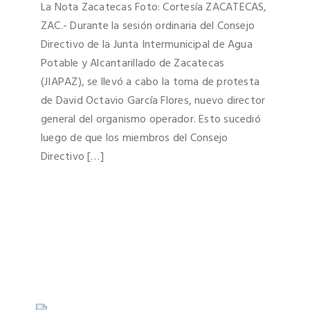
La Nota Zacatecas Foto: Cortesía ZACATECAS,
ZAC.- Durante la sesión ordinaria del Consejo
Directivo de la Junta Intermunicipal de Agua
Potable y Alcantarillado de Zacatecas
(JIAPAZ), se llevó a cabo la toma de protesta
de David Octavio García Flores, nuevo director
general del organismo operador. Esto sucedió
luego de que los miembros del Consejo
Directivo […]