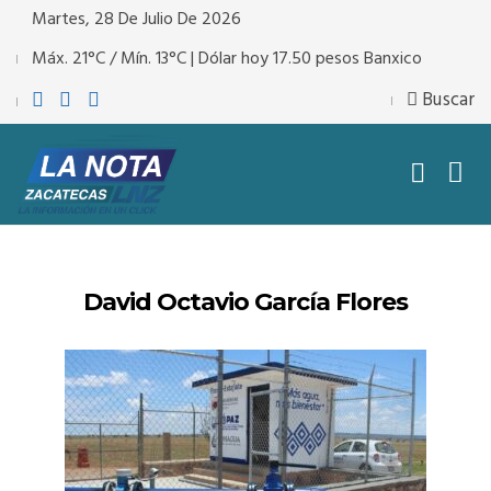
Martes, 28 De Julio De 2026
Máx. 21°C / Mín. 13°C | Dólar hoy 17.50 pesos Banxico
Buscar
David Octavio García Flores