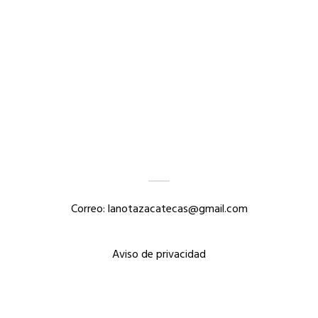
Correo: lanotazacatecas@gmail.com
Aviso de privacidad