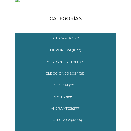
CATEGORÍAS
DEL CAMPO(20)
DEPORTIVA(1627)
EDICIÓN DIGITAL(175)
ELECCIONES 2024(88)
GLOBAL(976)
METRO(6899)
MIGRANTES(277)
MUNICIPIOS(4336)