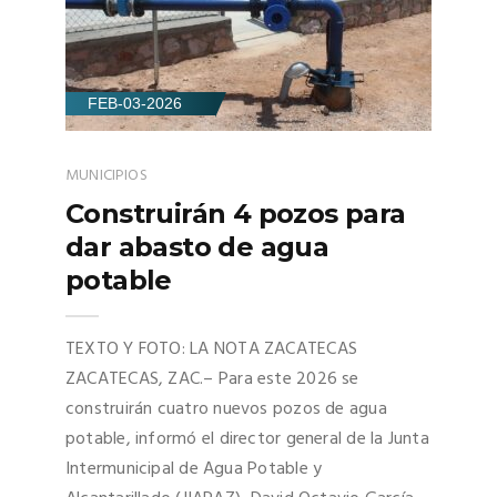
FEB-03-2026
MUNICIPIOS
Construirán 4 pozos para
dar abasto de agua
potable
TEXTO Y FOTO: LA NOTA ZACATECAS
ZACATECAS, ZAC.– Para este 2026 se
construirán cuatro nuevos pozos de agua
potable, informó el director general de la Junta
Intermunicipal de Agua Potable y