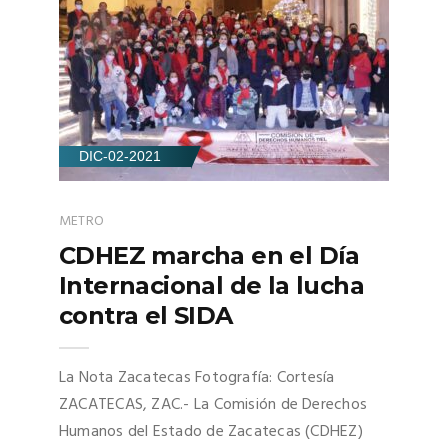
DIC-02-2021
METRO
CDHEZ marcha en el Día
Internacional de la lucha
contra el SIDA
La Nota Zacatecas Fotografía: Cortesía
ZACATECAS, ZAC.- La Comisión de Derechos
Humanos del Estado de Zacatecas (CDHEZ)