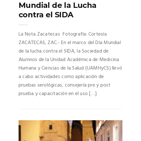
Mundial de la Lucha
contra el SIDA
La Nota Zacatecas Fotografía: Cortesía
ZACATECAS, ZAC.- En el marco del Día Mundial
de la lucha contra el SIDA, la Sociedad de
Alumnos de la Unidad Académica de Medicina
Humana y Ciencias de la Salud (UAMHyCS) llevó
a cabo actividades como aplicación de
pruebas serológicas, consejería pre y post
prueba y capacitación en el uso […]