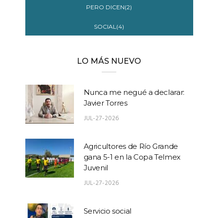
PERO DICEN(2)
SOCIAL(4)
LO MÁS NUEVO
Nunca me negué a declarar:
Javier Torres
JUL-27-2026
Agricultores de Río Grande
gana 5-1 en la Copa Telmex
Juvenil
JUL-27-2026
Servicio social