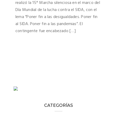
realizó la 15° Marcha silenciosa en el marco del
Día Mundial de la lucha contra el SIDA, con el
lema “Poner fin a las desigualdades. Poner fin
al SIDA. Poner fin a las pandemias”. El
contingente fue encabezado […]
CATEGORÍAS