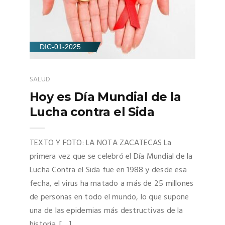
DIC-01-2025
SALUD
Hoy es Día Mundial de la
Lucha contra el Sida
TEXTO Y FOTO: LA NOTA ZACATECAS La
primera vez que se celebró el Día Mundial de la
Lucha Contra el Sida fue en 1988 y desde esa
fecha, el virus ha matado a más de 25 millones
de personas en todo el mundo, lo que supone
una de las epidemias más destructivas de la
historia. […]