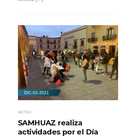
DIC-02-2021
METRO
SAMHUAZ realiza
actividades por el Día