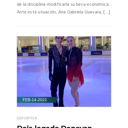
de la disciplina modificaría su beca económica.
Ante está situación, Ana Gabriela Guevara, […]
FEB-14-2022
DEPORTIVA