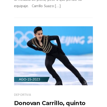
equipaje. Carrillo Suazo […]
AGO-15-2023
DEPORTIVA
Donovan Carrillo, quinto