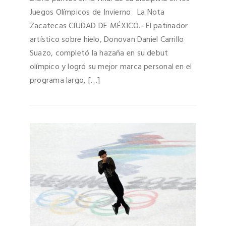
Juegos Olímpicos de Invierno La Nota
Zacatecas CIUDAD DE MÉXICO.- El patinador
artístico sobre hielo, Donovan Daniel Carrillo
Suazo, completó la hazaña en su debut
olímpico y logró su mejor marca personal en el
programa largo, […]