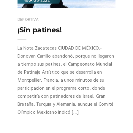
MAR-25-2022
DEPORTIVA
¡Sin patines!
La Nota Zacatecas CIUDAD DE MÉXICO.-
Donovan Carrillo abandonó, porque no llegaron
a tiempo sus patines, el Campeonato Mundial
de Patinaje Artístico que se desarrolla en
Montpellier, Francia, a unos minutos de su
participación en el programa corto, donde
competiría con patinadores de Israel, Gran
Bretaña, Turquía y Alemania, aunque el Comité
Olímpico Mexicano indicó […]