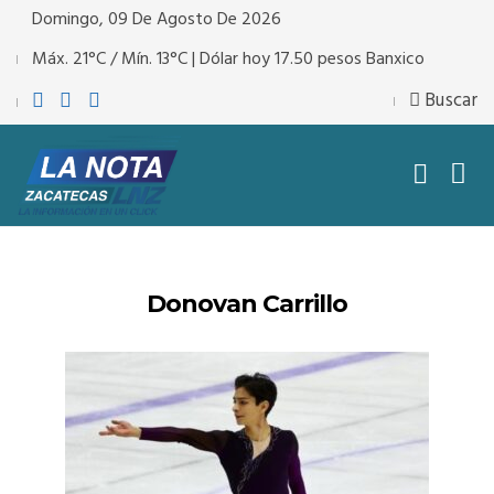
Domingo, 09 De Agosto De 2026
Máx. 21°C / Mín. 13°C | Dólar hoy 17.50 pesos Banxico
Buscar
Donovan Carrillo