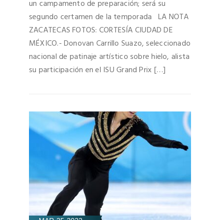
un campamento de preparación; será su
segundo certamen de la temporada LA NOTA
ZACATECAS FOTOS: CORTESÍA CIUDAD DE
MÉXICO.- Donovan Carrillo Suazo, seleccionado
nacional de patinaje artístico sobre hielo, alista
su participación en el ISU Grand Prix […]