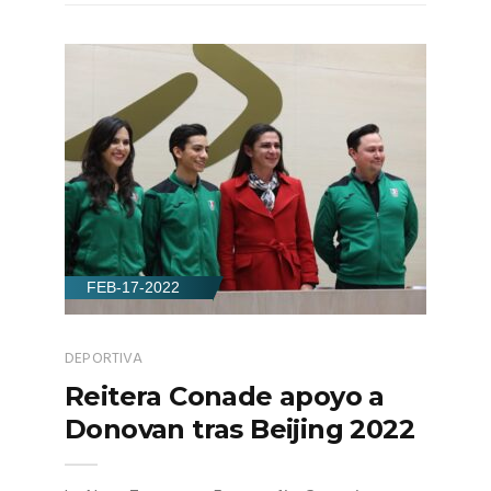
FEB-17-2022
DEPORTIVA
Reitera Conade apoyo a
Donovan tras Beijing 2022