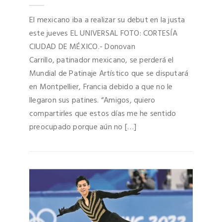
El mexicano iba a realizar su debut en la justa
este jueves EL UNIVERSAL FOTO: CORTESÍA
CIUDAD DE MÉXICO.- Donovan
Carrillo, patinador mexicano, se perderá el
Mundial de Patinaje Artístico que se disputará
en Montpellier, Francia debido a que no le
llegaron sus patines. “Amigos, quiero
compartirles que estos días me he sentido
preocupado porque aún no […]