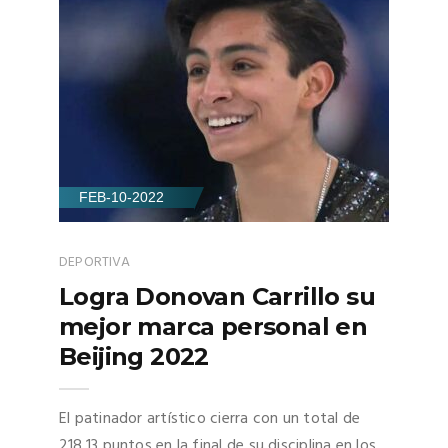
FEB-10-2022
DEPORTIVA
Logra Donovan Carrillo su
mejor marca personal en
Beijing 2022
El patinador artístico cierra con un total de
218.13 puntos en la final de su disciplina en los