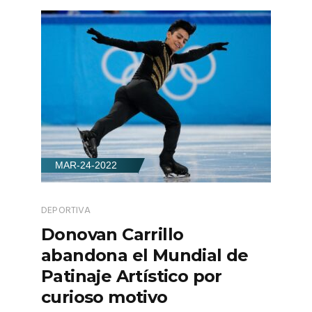
MAR-24-2022
DEPORTIVA
Donovan Carrillo
abandona el Mundial de
Patinaje Artístico por
curioso motivo