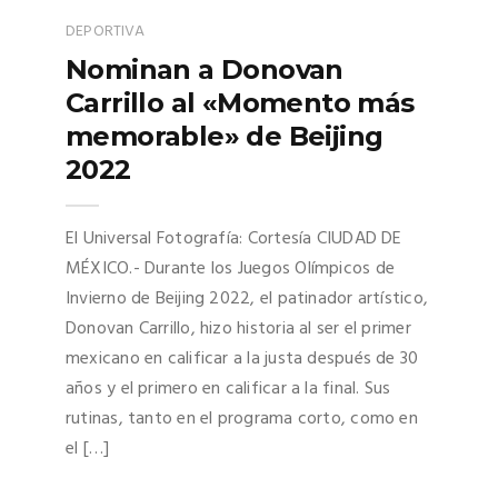
DEPORTIVA
Nominan a Donovan
Carrillo al «Momento más
memorable» de Beijing
2022
El Universal Fotografía: Cortesía CIUDAD DE
MÉXICO.- Durante los Juegos Olímpicos de
Invierno de Beijing 2022, el patinador artístico,
Donovan Carrillo, hizo historia al ser el primer
mexicano en calificar a la justa después de 30
años y el primero en calificar a la final. Sus
rutinas, tanto en el programa corto, como en
el […]