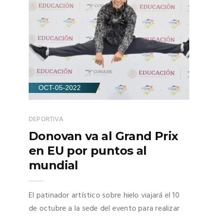
OCT-05-2022
DEPORTIVA
Donovan va al Grand Prix
en EU por puntos al
mundial
El patinador artístico sobre hielo viajará el 10
de octubre a la sede del evento para realizar