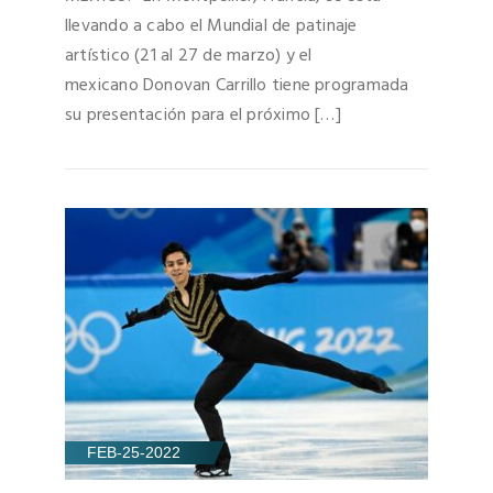
llevando a cabo el Mundial de patinaje
artístico (21 al 27 de marzo) y el
mexicano Donovan Carrillo tiene programada
su presentación para el próximo […]
FEB-25-2022