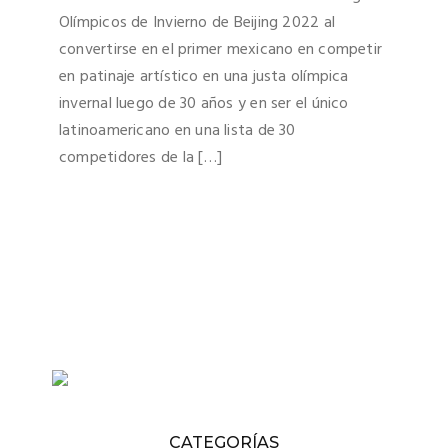
Olímpicos de Invierno de Beijing 2022 al
convertirse en el primer mexicano en competir
en patinaje artístico en una justa olímpica
invernal luego de 30 años y en ser el único
latinoamericano en una lista de 30
competidores de la […]
CATEGORÍAS