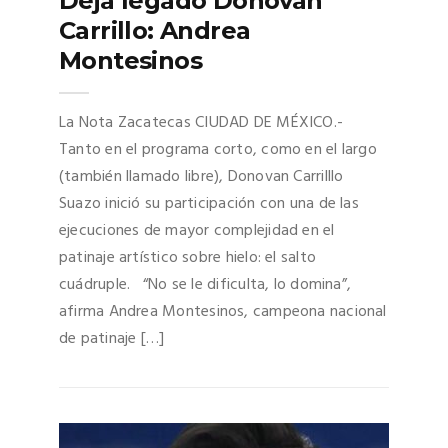
Deja legado Donovan
Carrillo: Andrea
Montesinos
La Nota Zacatecas CIUDAD DE MÉXICO.-
Tanto en el programa corto, como en el largo
(también llamado libre), Donovan Carrilllo
Suazo inició su participación con una de las
ejecuciones de mayor complejidad en el
patinaje artístico sobre hielo: el salto
cuádruple. “No se le dificulta, lo domina”,
afirma Andrea Montesinos, campeona nacional
de patinaje […]