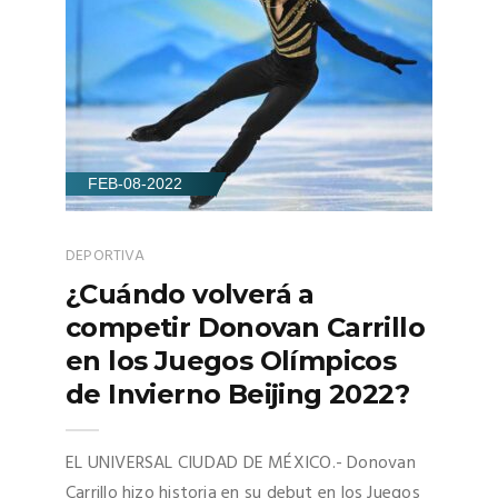
FEB-08-2022
DEPORTIVA
¿Cuándo volverá a
competir Donovan Carrillo
en los Juegos Olímpicos
de Invierno Beijing 2022?
EL UNIVERSAL CIUDAD DE MÉXICO.- Donovan
Carrillo hizo historia en su debut en los Juegos