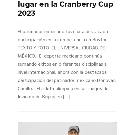
lugar en la Cranberry Cup
2023
El patinador mexicano tuvo una destacada
participación en la competencia en Boston
TEXTO Y FOTO: EL UNIVERSAL CIUDAD DE
MÉXICO.- El deporte mexicano continúa
sumando éxitos en diferentes disciplinas a
nivel internacional, ahora con la destacada
participación del patinador mexicano Donovan
Carrillo. El atleta olímpico en los Juegos de
Invierno de Beijing en […]