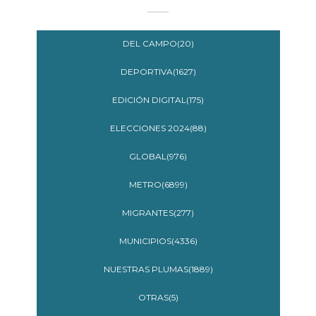
DEL CAMPO(20)
DEPORTIVA(1627)
EDICIÓN DIGITAL(175)
ELECCIONES 2024(88)
GLOBAL(976)
METRO(6899)
MIGRANTES(277)
MUNICIPIOS(4336)
NUESTRAS PLUMAS(1889)
OTRAS(5)