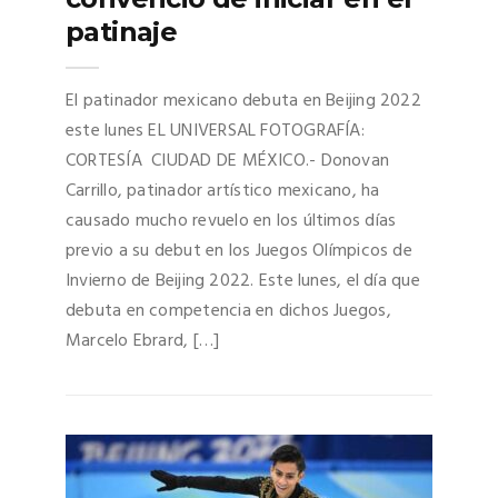
patinaje
El patinador mexicano debuta en Beijing 2022
este lunes EL UNIVERSAL FOTOGRAFÍA:
CORTESÍA CIUDAD DE MÉXICO.- Donovan
Carrillo, patinador artístico mexicano, ha
causado mucho revuelo en los últimos días
previo a su debut en los Juegos Olímpicos de
Invierno de Beijing 2022. Este lunes, el día que
debuta en competencia en dichos Juegos,
Marcelo Ebrard, […]