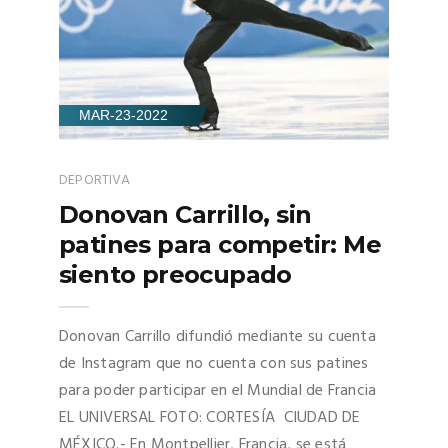
MAR-23-2022
DEPORTIVA
Donovan Carrillo, sin
patines para competir: Me
siento preocupado
Donovan Carrillo difundió mediante su cuenta
de Instagram que no cuenta con sus patines
para poder participar en el Mundial de Francia
EL UNIVERSAL FOTO: CORTESÍA CIUDAD DE
MÉXICO.- En Montpellier, Francia, se está