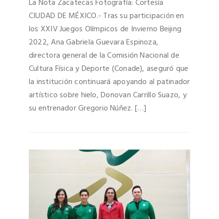
La Nota Zacatecas Fotografía: Cortesía
CIUDAD DE MÉXICO.- Tras su participación en
los XXIV Juegos Olímpicos de Invierno Beijing
2022, Ana Gabriela Guevara Espinoza,
directora general de la Comisión Nacional de
Cultura Física y Deporte (Conade), aseguró que
la institución continuará apoyando al patinador
artístico sobre hielo, Donovan Carrillo Suazo, y
su entrenador Gregorio Núñez. […]