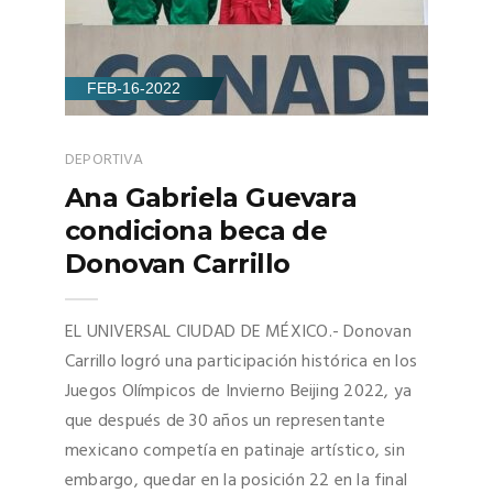
FEB-16-2022
DEPORTIVA
Ana Gabriela Guevara
condiciona beca de
Donovan Carrillo
EL UNIVERSAL CIUDAD DE MÉXICO.- Donovan
Carrillo logró una participación histórica en los
Juegos Olímpicos de Invierno Beijing 2022, ya
que después de 30 años un representante
mexicano competía en patinaje artístico, sin
embargo, quedar en la posición 22 en la final