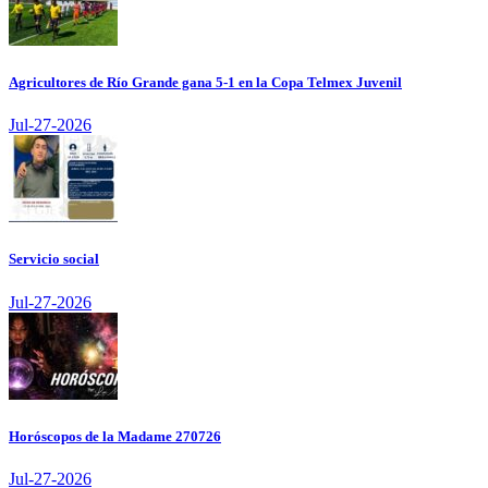
Agricultores de Río Grande gana 5-1 en la Copa Telmex Juvenil
Jul-27-2026
Servicio social
Jul-27-2026
Horóscopos de la Madame 270726
Jul-27-2026