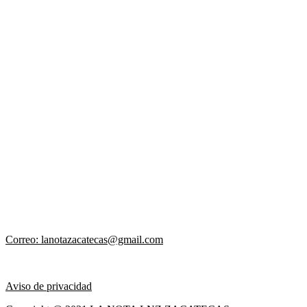
Correo: lanotazacatecas@gmail.com
Aviso de privacidad