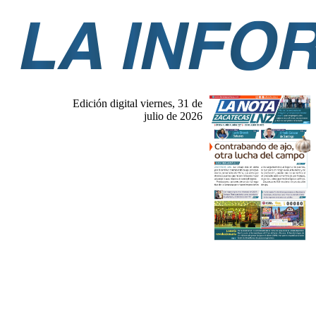
Edición digital viernes, 31 de
julio de 2026