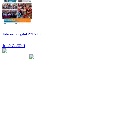
Edición digital 270726
Jul-27-2026