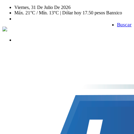
Viernes, 31 De Julio De 2026
Máx. 21°C / Mín. 13°C | Dólar hoy 17.50 pesos Banxico
Buscar