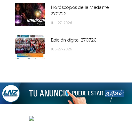
Horóscopos de la Madame
270726
JUL-27-2026
Edición digital 270726
JUL-27-2026