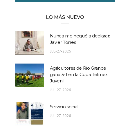
LO MÁS NUEVO
Nunca me negué a declarar:
Javier Torres
JUL-27-2026
Agricultores de Río Grande
gana 5-1 en la Copa Telmex
Juvenil
JUL-27-2026
Servicio social
JUL-27-2026