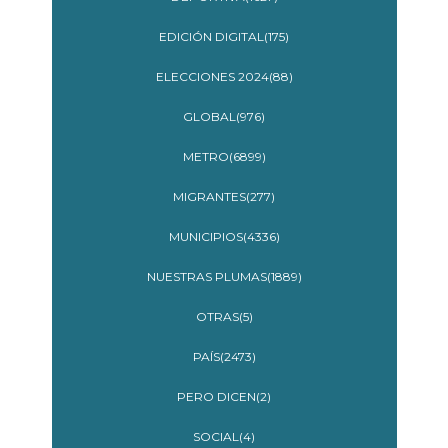
EDICIÓN DIGITAL(175)
ELECCIONES 2024(88)
GLOBAL(976)
METRO(6899)
MIGRANTES(277)
MUNICIPIOS(4336)
NUESTRAS PLUMAS(1889)
OTRAS(5)
PAÍS(2473)
PERO DICEN(2)
SOCIAL(4)