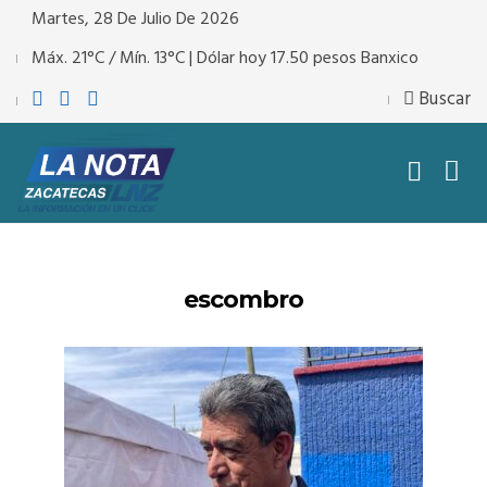
Martes, 28 De Julio De 2026
Máx. 21°C / Mín. 13°C | Dólar hoy 17.50 pesos Banxico
Buscar
escombro