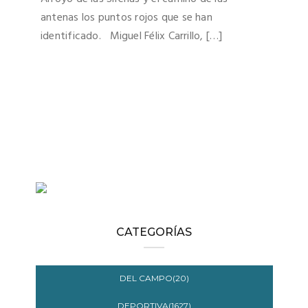
antenas los puntos rojos que se han
identificado. Miguel Félix Carrillo, […]
CATEGORÍAS
DEL CAMPO(20)
DEPORTIVA(1627)