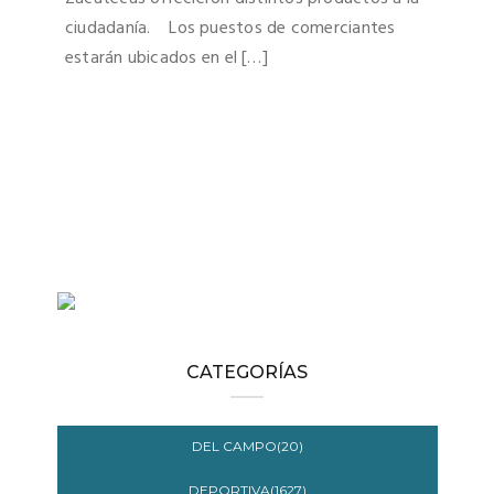
ciudadanía. Los puestos de comerciantes
estarán ubicados en el […]
CATEGORÍAS
DEL CAMPO(20)
DEPORTIVA(1627)