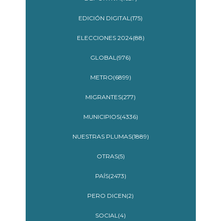
EDICIÓN DIGITAL(175)
ELECCIONES 2024(88)
GLOBAL(976)
METRO(6899)
MIGRANTES(277)
MUNICIPIOS(4336)
NUESTRAS PLUMAS(1889)
OTRAS(5)
PAÍS(2473)
PERO DICEN(2)
SOCIAL(4)