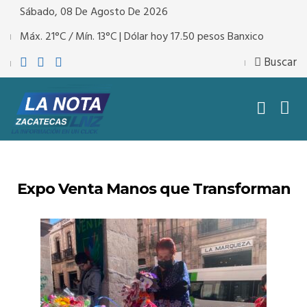
Sábado, 08 De Agosto De 2026
Máx. 21°C / Mín. 13°C | Dólar hoy 17.50 pesos Banxico
Buscar
Expo Venta Manos que Transforman