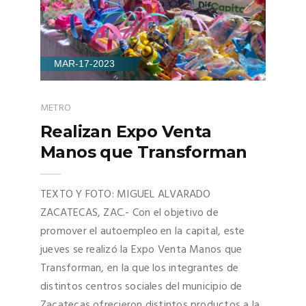
MAR-17-2023
METRO
Realizan Expo Venta
Manos que Transforman
TEXTO Y FOTO: MIGUEL ALVARADO
ZACATECAS, ZAC.- Con el objetivo de
promover el autoempleo en la capital, este
jueves se realizó la Expo Venta Manos que
Transforman, en la que los integrantes de
distintos centros sociales del municipio de
Zacatecas ofrecieron distintos productos a la