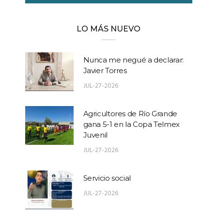
LO MÁS NUEVO
Nunca me negué a declarar:
Javier Torres
JUL-27-2026
Agricultores de Río Grande
gana 5-1 en la Copa Telmex
Juvenil
JUL-27-2026
Servicio social
JUL-27-2026