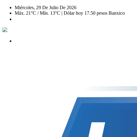
Miércoles, 29 De Julio De 2026
Máx. 21°C / Mín. 13°C | Dólar hoy 17.50 pesos Banxico