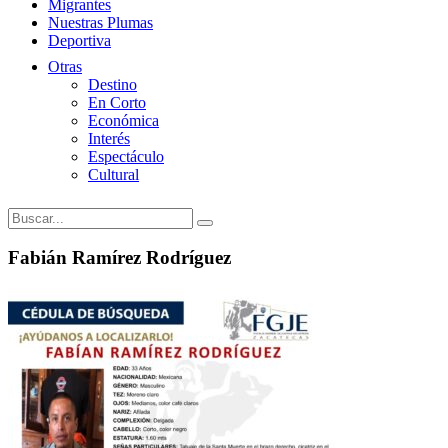
Migrantes
Nuestras Plumas
Deportiva
Otras
Destino
En Corto
Económica
Interés
Espectáculo
Cultural
Fabián Ramírez Rodríguez