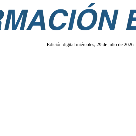
Edición digital miércoles, 29 de julio de 2026