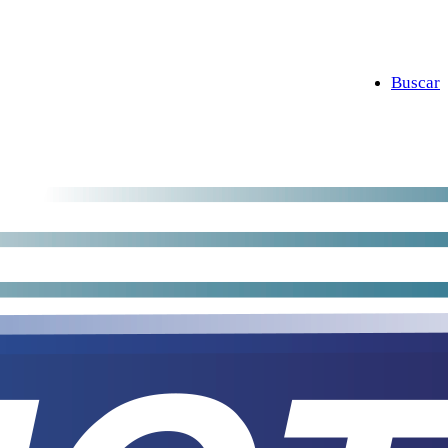
Buscar