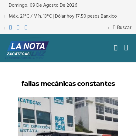
Domingo, 09 De Agosto De 2026
Máx. 21°C / Mín. 13°C | Dólar hoy 17.50 pesos Banxico
Buscar
fallas mecánicas constantes