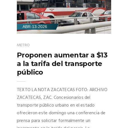
ABR-13-2026
METRO
Proponen aumentar a $13
a la tarifa del transporte
público
TEXTO LA NOTA ZACATECAS FOTO: ARCHIVO
ZACATECAS, ZAC. Concesionarios del
transporte público urbano en el estado
ofrecieron este domingo una conferencia de
prensa para solicitar formalmente un