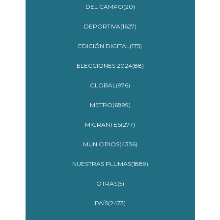
DEL CAMPO(20)
DEPORTIVA(1627)
EDICIÓN DIGITAL(175)
ELECCIONES 2024(88)
GLOBAL(976)
METRO(6899)
MIGRANTES(277)
MUNICIPIOS(4336)
NUESTRAS PLUMAS(1889)
OTRAS(5)
PAÍS(2473)