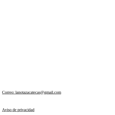
Correo: lanotazacatecas@gmail.com
Aviso de privacidad