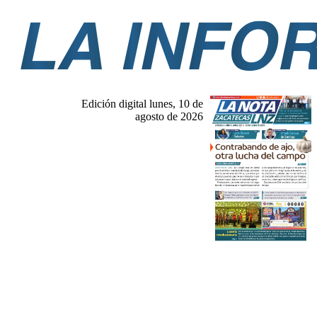
Edición digital lunes, 10 de
agosto de 2026