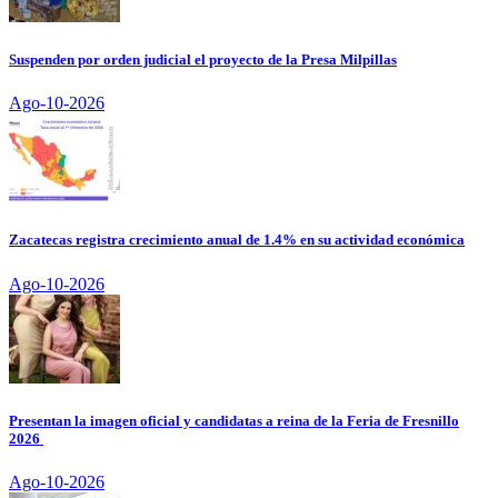
Suspenden por orden judicial el proyecto de la Presa Milpillas
Ago-10-2026
Zacatecas registra crecimiento anual de 1.4% en su actividad económica
Ago-10-2026
Presentan la imagen oficial y candidatas a reina de la Feria de Fresnillo
2026
Ago-10-2026