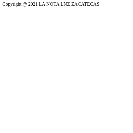
Copyright @ 2021 LA NOTA LNZ ZACATECAS