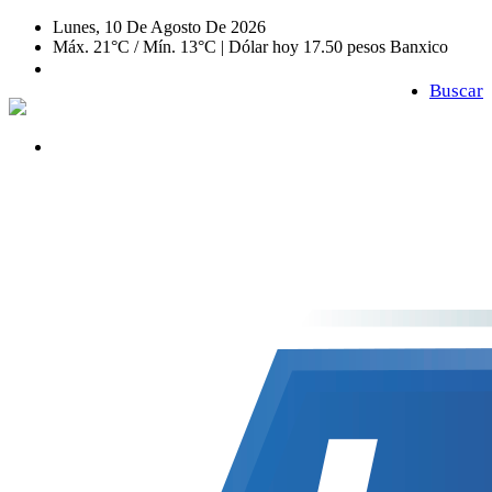
Lunes, 10 De Agosto De 2026
Máx. 21°C / Mín. 13°C | Dólar hoy 17.50 pesos Banxico
Buscar