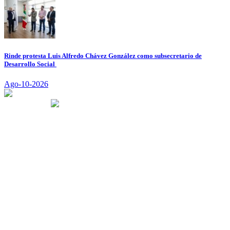
Rinde protesta Luis Alfredo Chávez González como subsecretario de
Desarrollo Social
Ago-10-2026