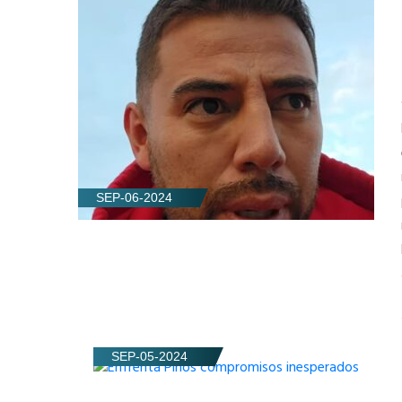
SEP-06-2024
SEP-05-2024