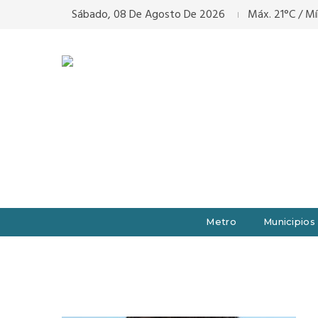
Sábado, 08 De Agosto De 2026
Máx. 21°C / Mí
Metro
Municipios