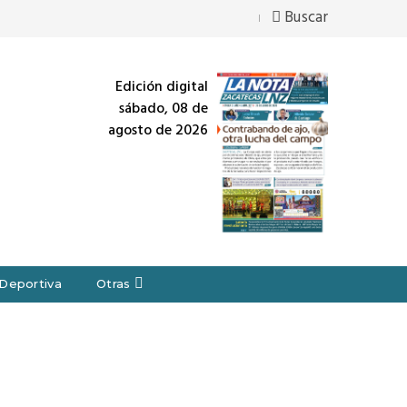
Buscar
Edición digital
sábado, 08 de
agosto de 2026
Deportiva
Otras