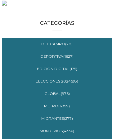
CATEGORÍAS
DEL CAMPO(20)
DEPORTIVA(1627)
EDICIÓN DIGITAL(175)
ELECCIONES 2024(88)
GLOBAL(976)
METRO(6899)
MIGRANTES(277)
MUNICIPIOS(4336)