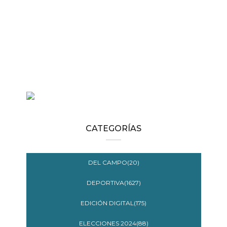
CATEGORÍAS
DEL CAMPO(20)
DEPORTIVA(1627)
EDICIÓN DIGITAL(175)
ELECCIONES 2024(88)