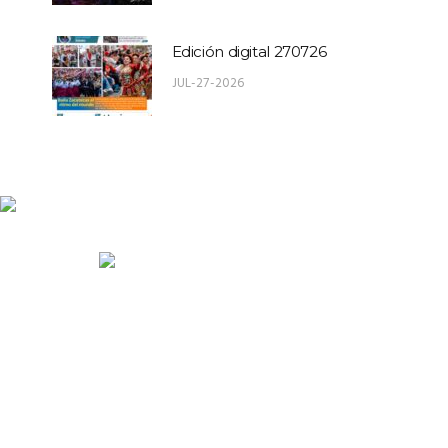
Edición digital 270726
JUL-27-2026