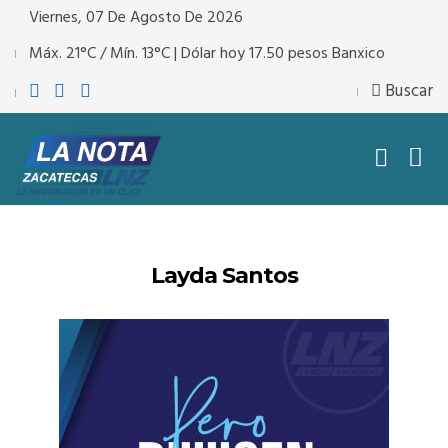
Viernes, 07 De Agosto De 2026
Máx. 21°C / Mín. 13°C | Dólar hoy 17.50 pesos Banxico
Buscar
Layda Santos