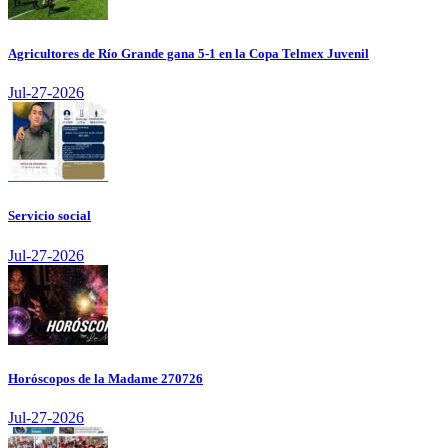
Agricultores de Río Grande gana 5-1 en la Copa Telmex Juvenil
Jul-27-2026
Servicio social
Jul-27-2026
Horóscopos de la Madame 270726
Jul-27-2026