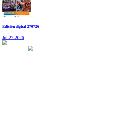
Edición digital 270726
Jul-27-2026