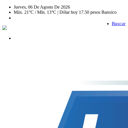
Jueves, 06 De Agosto De 2026
Máx. 21°C / Mín. 13°C | Dólar hoy 17.50 pesos Banxico
Buscar