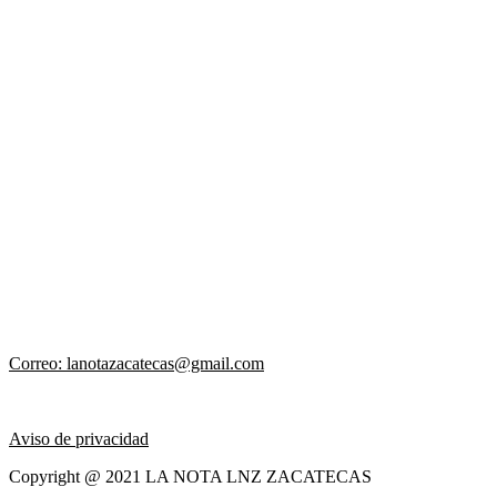
Correo: lanotazacatecas@gmail.com
Aviso de privacidad
Copyright @ 2021 LA NOTA LNZ ZACATECAS