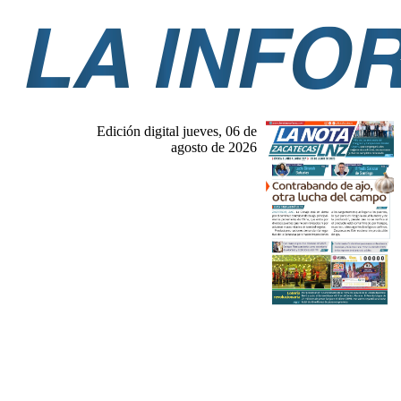
Edición digital jueves, 06 de
agosto de 2026