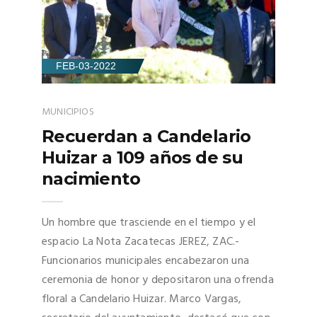
FEB-03-2022
MUNICIPIOS
Recuerdan a Candelario
Huizar a 109 años de su
nacimiento
Un hombre que trasciende en el tiempo y el
espacio La Nota Zacatecas JEREZ, ZAC.-
Funcionarios municipales encabezaron una
ceremonia de honor y depositaron una ofrenda
floral a Candelario Huizar. Marco Vargas,