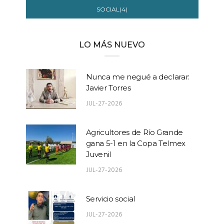
SOCIAL(4)
LO MÁS NUEVO
Nunca me negué a declarar:
Javier Torres
JUL-27-2026
Agricultores de Río Grande
gana 5-1 en la Copa Telmex
Juvenil
JUL-27-2026
Servicio social
JUL-27-2026