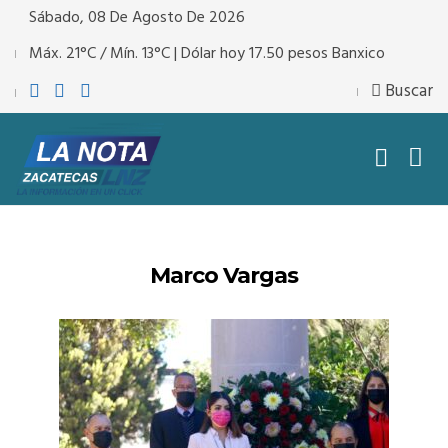
Sábado, 08 De Agosto De 2026
Máx. 21°C / Mín. 13°C | Dólar hoy 17.50 pesos Banxico
Buscar
Marco Vargas