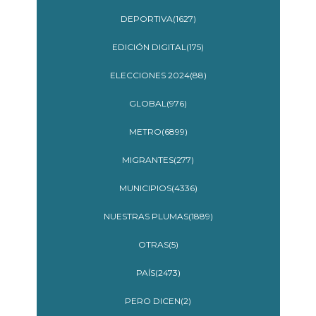
DEPORTIVA(1627)
EDICIÓN DIGITAL(175)
ELECCIONES 2024(88)
GLOBAL(976)
METRO(6899)
MIGRANTES(277)
MUNICIPIOS(4336)
NUESTRAS PLUMAS(1889)
OTRAS(5)
PAÍS(2473)
PERO DICEN(2)