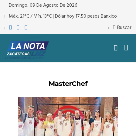
Domingo, 09 De Agosto De 2026
Máx. 21°C / Mín. 13°C | Dólar hoy 17.50 pesos Banxico
Buscar
MasterChef