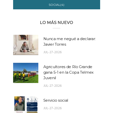
SOCIAL(4)
LO MÁS NUEVO
Nunca me negué a declarar:
Javier Torres
JUL-27-2026
Agricultores de Río Grande
gana 5-1 en la Copa Telmex
Juvenil
JUL-27-2026
Servicio social
JUL-27-2026