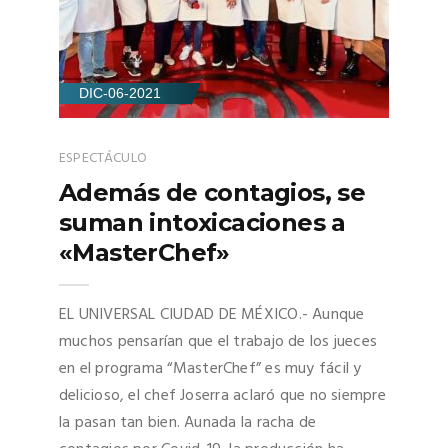
DIC-06-2021
ESPECTÁCULO
Además de contagios, se
suman intoxicaciones a
«MasterChef»
EL UNIVERSAL CIUDAD DE MÉXICO.- Aunque
muchos pensarían que el trabajo de los jueces
en el programa “MasterChef” es muy fácil y
delicioso, el chef Joserra aclaró que no siempre
la pasan tan bien. Aunada la racha de