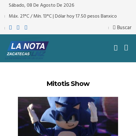
Sábado, 08 De Agosto De 2026
Máx. 21°C / Mín. 13°C | Dólar hoy 17.50 pesos Banxico
Buscar
Mitotis Show