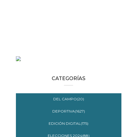
CATEGORÍAS
DEL CAMPO(20)
DEPORTIVA(1627)
EDICIÓN DIGITAL(175)
ELECCIONES 2024(88)