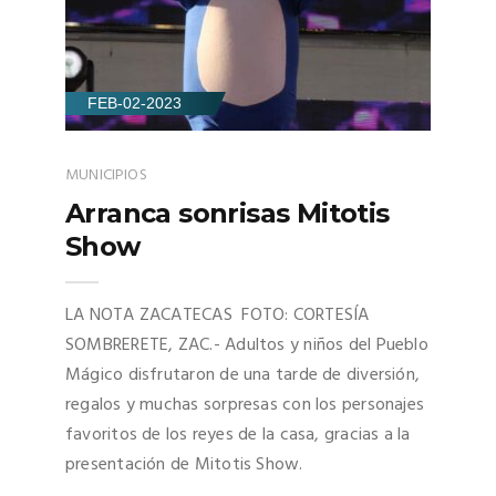
FEB-02-2023
MUNICIPIOS
Arranca sonrisas Mitotis
Show
LA NOTA ZACATECAS FOTO: CORTESÍA
SOMBRERETE, ZAC.- Adultos y niños del Pueblo
Mágico disfrutaron de una tarde de diversión,
regalos y muchas sorpresas con los personajes
favoritos de los reyes de la casa, gracias a la
presentación de Mitotis Show.