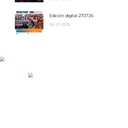
Edición digital 270726
JUL-27-2026