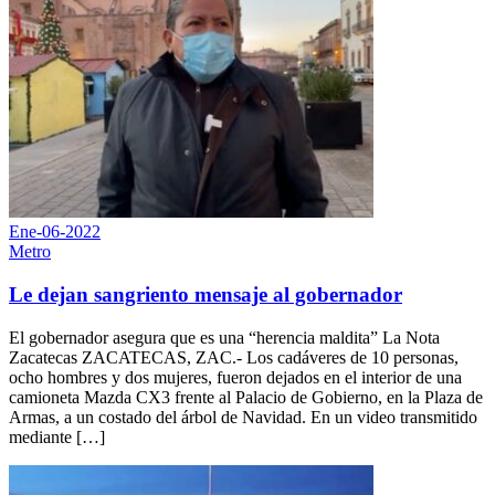
Ene-06-2022
Metro
Le dejan sangriento mensaje al gobernador
El gobernador asegura que es una “herencia maldita” La Nota
Zacatecas ZACATECAS, ZAC.- Los cadáveres de 10 personas,
ocho hombres y dos mujeres, fueron dejados en el interior de una
camioneta Mazda CX3 frente al Palacio de Gobierno, en la Plaza de
Armas, a un costado del árbol de Navidad. En un video transmitido
mediante […]