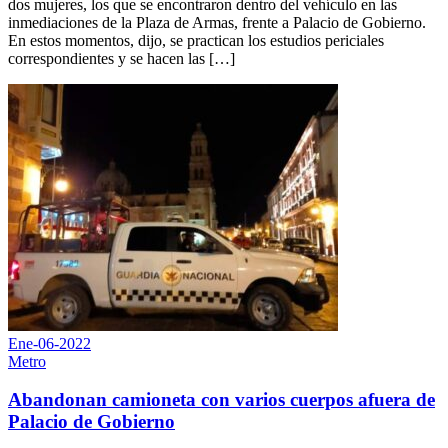
dos mujeres, los que se encontraron dentro del vehículo en las
inmediaciones de la Plaza de Armas, frente a Palacio de Gobierno.
En estos momentos, dijo, se practican los estudios periciales
correspondientes y se hacen las […]
Ene-06-2022
Metro
Abandonan camioneta con varios cuerpos afuera de
Palacio de Gobierno