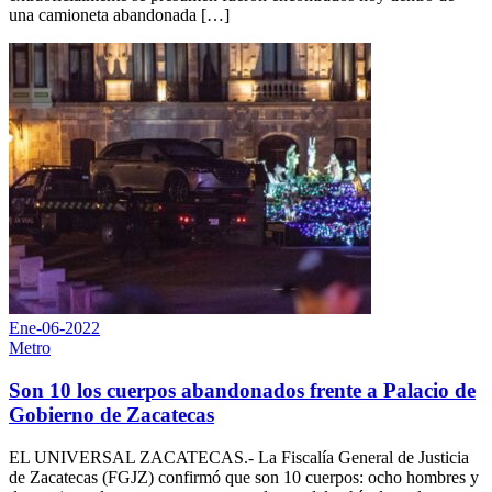
una camioneta abandonada […]
Ene-06-2022
Metro
Son 10 los cuerpos abandonados frente a Palacio de
Gobierno de Zacatecas
EL UNIVERSAL ZACATECAS.- La Fiscalía General de Justicia
de Zacatecas (FGJZ) confirmó que son 10 cuerpos: ocho hombres y