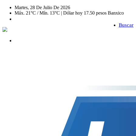
Martes, 28 De Julio De 2026
Máx. 21°C / Mín. 13°C | Dólar hoy 17.50 pesos Banxico
Buscar