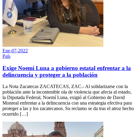
Ene-07-2022
País
Exige Noemí Luna a gobierno estatal enfrentar a la
delincuencia y proteger a la población
La Nota Zacatecas ZACATECAS, ZAC.- Al solidarizarse con la
población ante la incontenible ola de violencia que afecta al estado,
la Diputada Federal, Noemí Luna, exigió al Gobierno de David
Monreal enfrentar a la delincuencia con una estrategia efectiva para
proteger a las y los zacatecanos. Su reclamo se da tras el atroz hecho
ocurrido […]