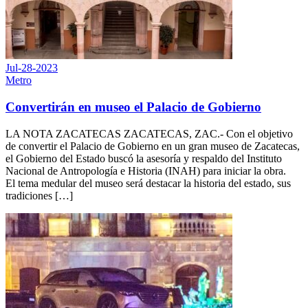
Jul-28-2023
Metro
Convertirán en museo el Palacio de Gobierno
LA NOTA ZACATECAS ZACATECAS, ZAC.- Con el objetivo
de convertir el Palacio de Gobierno en un gran museo de Zacatecas,
el Gobierno del Estado buscó la asesoría y respaldo del Instituto
Nacional de Antropología e Historia (INAH) para iniciar la obra.
El tema medular del museo será destacar la historia del estado, sus
tradiciones […]