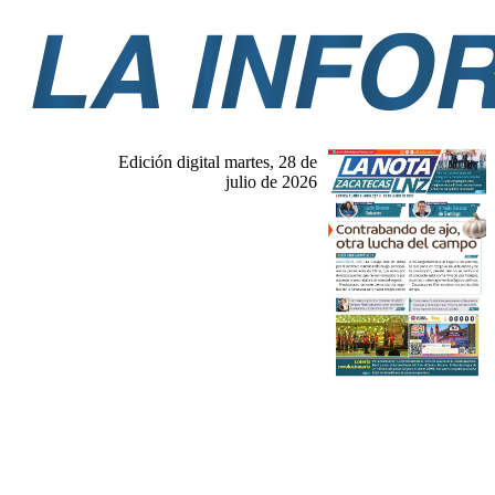
Edición digital martes, 28 de
julio de 2026