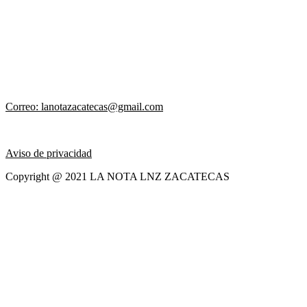
Correo: lanotazacatecas@gmail.com
Aviso de privacidad
Copyright @ 2021 LA NOTA LNZ ZACATECAS