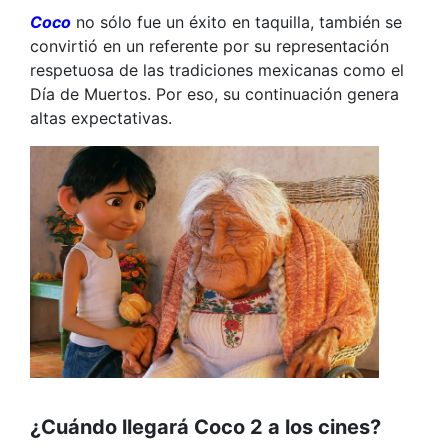
Coco
no sólo fue un éxito en taquilla, también se
convirtió en un referente por su representación
respetuosa de las tradiciones mexicanas como el
Día de Muertos. Por eso, su continuación genera
altas expectativas.
¿Cuándo llegará Coco 2 a los cines?