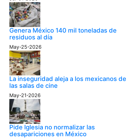
Genera México 140 mil toneladas de
residuos al día
May-25-2026
La inseguridad aleja a los mexicanos de
las salas de cine
May-21-2026
Pide Iglesia no normalizar las
desapariciones en México