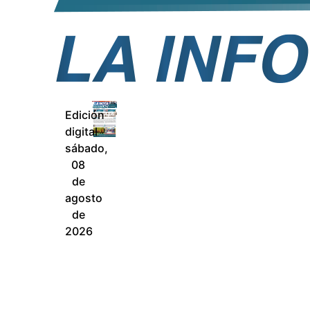
Edición
digital
sábado,
08
de
agosto
de
2026