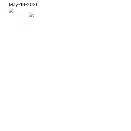
May-19-2026