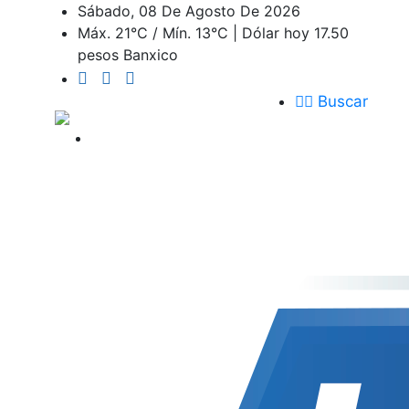
Sábado, 08 De Agosto De 2026
Máx. 21°C / Mín. 13°C | Dólar hoy 17.50
pesos Banxico
Buscar