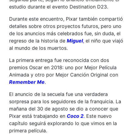
estudio durante el evento Destination D23.
Durante este encuentro, Pixar también compartió
detalles sobre otros proyectos futuros, pero uno
de los anuncios más celebrados fue, sin duda, el
regreso de la historia de
Miguel
,
el niño que viajó
al mundo de los muertos.
La primera entrega fue reconocida con dos
premios Oscar en 2018: uno por Mejor Película
Animada y otro por Mejor Canción Original con
Remember Me
.
El anuncio de la secuela fue una verdadera
sorpresa para los seguidores de la franquicia. La
mañana del 30 de agosto se dio a conocer que
Pixar está trabajando en
Coco 2
.
Este nuevo
capítulo seguirá explorando lo que vimos en la
primera película.