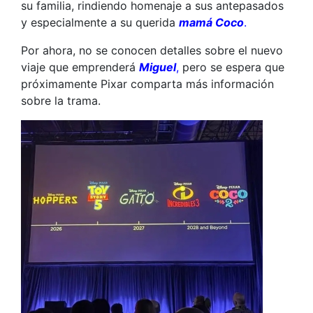
su familia, rindiendo homenaje a sus antepasados
y especialmente a su querida
mamá Coco
.
Por ahora, no se conocen detalles sobre el nuevo
viaje que emprenderá
Miguel
,
pero se espera que
próximamente Pixar comparta más información
sobre la trama.