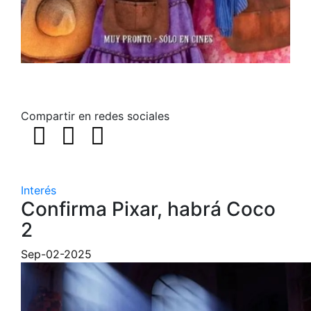
Compartir en redes sociales
Interés
Confirma Pixar, habrá Coco
2
Sep-02-2025