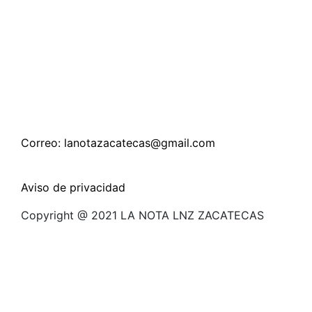
Correo: lanotazacatecas@gmail.com
Aviso de privacidad
Copyright @ 2021 LA NOTA LNZ ZACATECAS