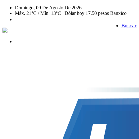
Domingo, 09 De Agosto De 2026
Máx. 21°C / Mín. 13°C | Dólar hoy 17.50 pesos Banxico
Buscar