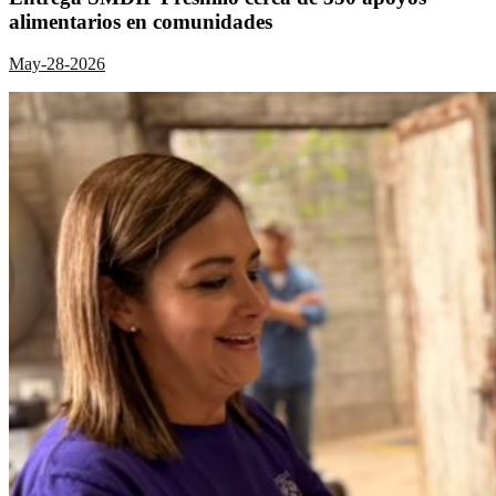
alimentarios en comunidades
May-28-2026