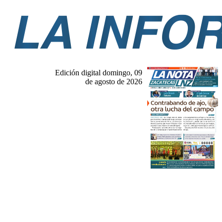
Edición digital domingo, 09
de agosto de 2026