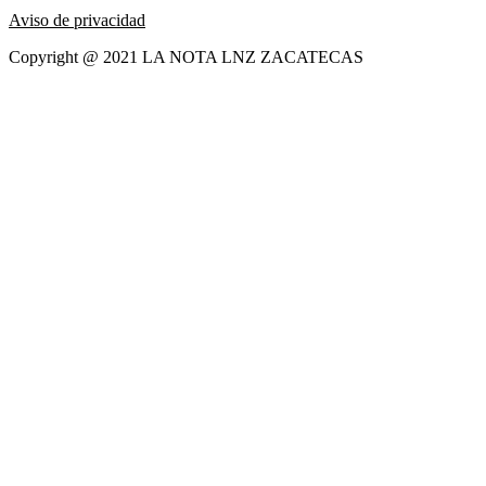
Aviso de privacidad
Copyright @ 2021 LA NOTA LNZ ZACATECAS