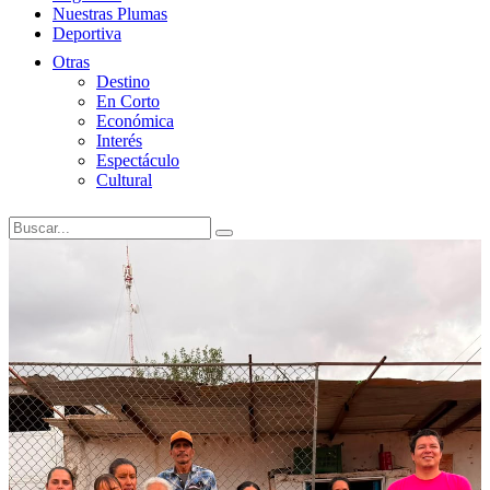
Nuestras Plumas
Deportiva
Otras
Destino
En Corto
Económica
Interés
Espectáculo
Cultural