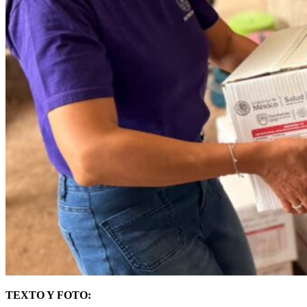
TEXTO Y FOTO: