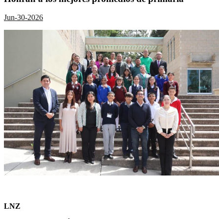
Jun-30-2026
LNZ