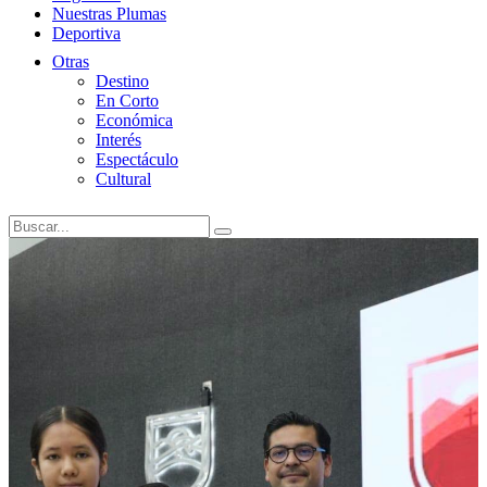
Nuestras Plumas
Deportiva
Otras
Destino
En Corto
Económica
Interés
Espectáculo
Cultural