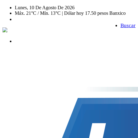
Lunes, 10 De Agosto De 2026
Máx. 21°C / Mín. 13°C | Dólar hoy 17.50 pesos Banxico
Buscar