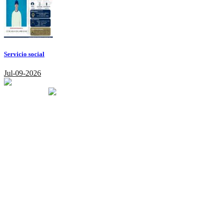
Servicio social
Jul-09-2026