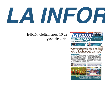
Edición digital lunes, 10 de
agosto de 2026