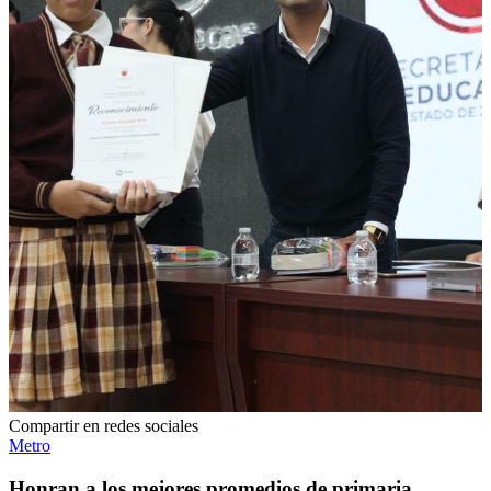
Compartir en redes sociales
Metro
Honran a los mejores promedios de primaria