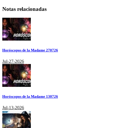
Notas relacionadas
Horóscopos de la Madame 270726
Jul-27-2026
Horóscopos de la Madame 130726
Jul-13-2026