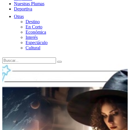
Nuestras Plumas
Deportiva
Otras
Destino
En Corto
Económica
Interés
Espectáculo
Cultural