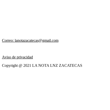
Correo: lanotazacatecas@gmail.com
Aviso de privacidad
Copyright @ 2021 LA NOTA LNZ ZACATECAS