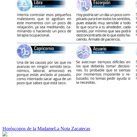
Horóscopos de la Madame
La Nota Zacatecas