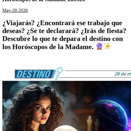
May-28-2026
¿Viajarás? ¿Encontrará ese trabajo que
deseas? ¿Se te declarará? ¿Irás de fiesta?
Descubre lo que te depara el destino con
los Horóscopos de la Madame.