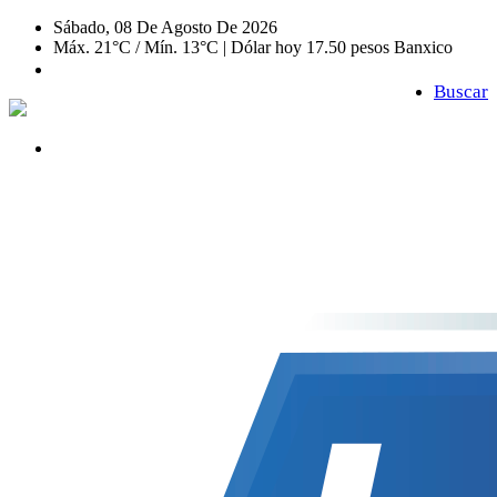
Sábado, 08 De Agosto De 2026
Máx. 21°C / Mín. 13°C | Dólar hoy 17.50 pesos Banxico
Buscar