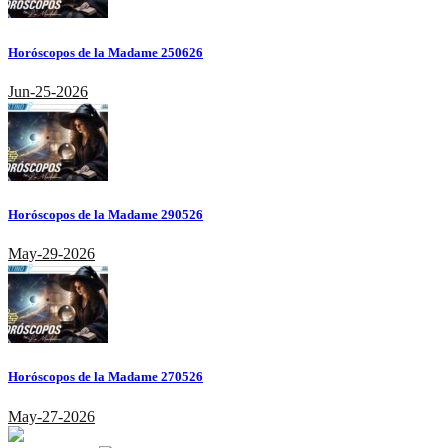
Horóscopos de la Madame 250626
Jun-25-2026
Horóscopos de la Madame 290526
May-29-2026
Horóscopos de la Madame 270526
May-27-2026