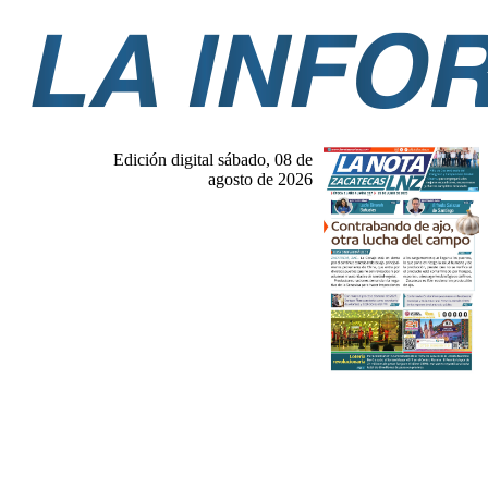
Edición digital sábado, 08 de
agosto de 2026