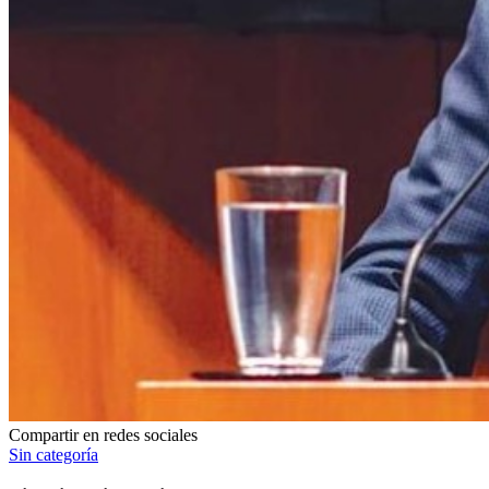
Compartir en redes sociales
Sin categoría