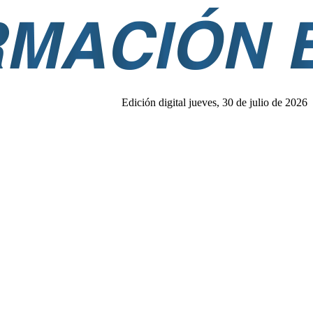
Edición digital jueves, 30 de julio de 2026