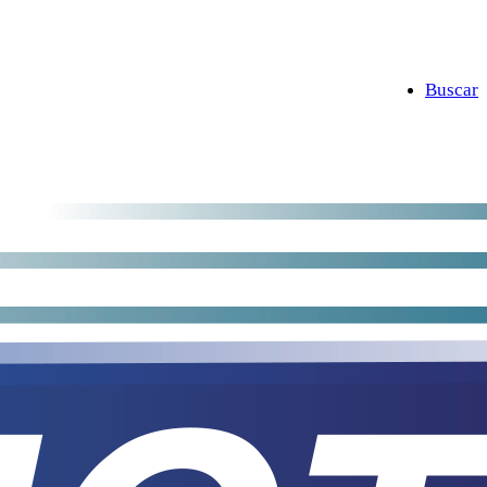
Buscar