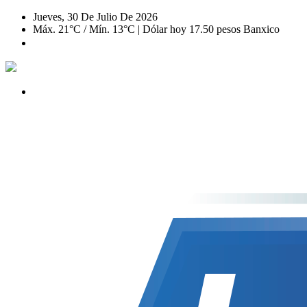
Jueves, 30 De Julio De 2026
Máx. 21°C / Mín. 13°C | Dólar hoy 17.50 pesos Banxico