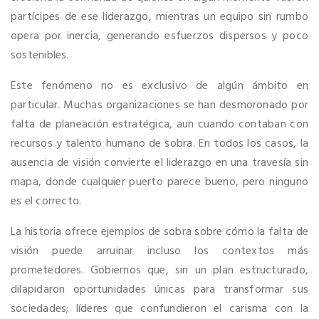
partícipes de ese liderazgo, mientras un equipo sin rumbo
opera por inercia, generando esfuerzos dispersos y poco
sostenibles.
Este fenómeno no es exclusivo de algún ámbito en
particular. Muchas organizaciones se han desmoronado por
falta de planeación estratégica, aun cuando contaban con
recursos y talento humano de sobra. En todos los casos, la
ausencia de visión convierte el liderazgo en una travesía sin
mapa, donde cualquier puerto parece bueno, pero ninguno
es el correcto.
La historia ofrece ejemplos de sobra sobre cómo la falta de
visión puede arruinar incluso los contextos más
prometedores. Gobiernos que, sin un plan estructurado,
dilapidaron oportunidades únicas para transformar sus
sociedades; líderes que confundieron el carisma con la