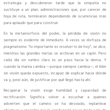
estrategia y descubrieron tarde que la simpatía no
sustituye a un plan; administraciones que, por carecer de
hoja de ruta, terminaron dependiendo de ocurrencias más
para aplaudir que para construir.
En la metamorfosis del poder, la pérdida de visión no
siempre es evidente de inmediato. A veces se disfraza de
pragmatismo: “lo importante es resolver lo de hoy”, se dice,
mientras las grandes metas se archivan en un cajón. Pero
cada día sin rumbo claro es un paso hacia la deriva. Y
cuando la marea cambia —porque siempre cambia—, el líder
sin visión queda expuesto, incapaz de explicar hacia dónde
va y, peor aún, de justificar por qué llegó hasta ahí.
Recuperar la visión exige humildad y capacidad de
rectificación. Significa volver a escuchar a quienes
advierten que el camino se ha desviado, replantear