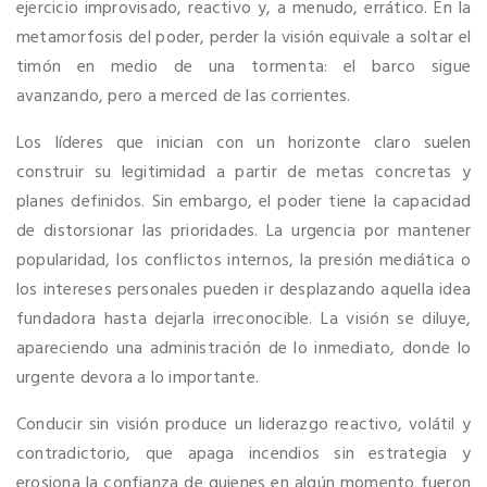
ejercicio improvisado, reactivo y, a menudo, errático. En la
metamorfosis del poder, perder la visión equivale a soltar el
timón en medio de una tormenta: el barco sigue
avanzando, pero a merced de las corrientes.
Los líderes que inician con un horizonte claro suelen
construir su legitimidad a partir de metas concretas y
planes definidos. Sin embargo, el poder tiene la capacidad
de distorsionar las prioridades. La urgencia por mantener
popularidad, los conflictos internos, la presión mediática o
los intereses personales pueden ir desplazando aquella idea
fundadora hasta dejarla irreconocible. La visión se diluye,
apareciendo una administración de lo inmediato, donde lo
urgente devora a lo importante.
Conducir sin visión produce un liderazgo reactivo, volátil y
contradictorio, que apaga incendios sin estrategia y
erosiona la confianza de quienes en algún momento fueron