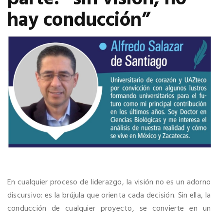
hay conducción”
En cualquier proceso de liderazgo, la visión no es un adorno
discursivo: es la brújula que orienta cada decisión. Sin ella, la
conducción de cualquier proyecto, se convierte en un