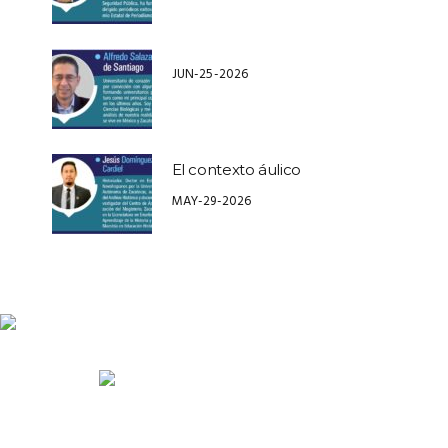
JUN-25-2026
El contexto áulico
MAY-29-2026