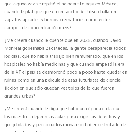
que alguna vez se repitió el holocausto aquí en México,
cuando le platique que en un rancho de Jalisco hallaron
zapatos apilados y hornos crematorios como en los
campos de concentración nazis?
¿Me creerá cuando le cuente que en 2025, cuando David
Monreal gobernaba Zacatecas, la gente desaparecía todos
los días, que no había trabajo bien remunerado, que en los
hospitales no había medicinas y que cuando empezó la era
de la 4T el país se desmoronó poco a poco hasta quedar en
ruinas como en una película de esas futuristas de ciencia
ficción en que sólo quedan vestigios de lo que fueron
grandes urbes?
¿Me creerá cuando le diga que hubo una época en la que
los maestros dejaron las aulas para exigir sus derechos y
que jubilados y pensionados morían sin haber disfrutado de