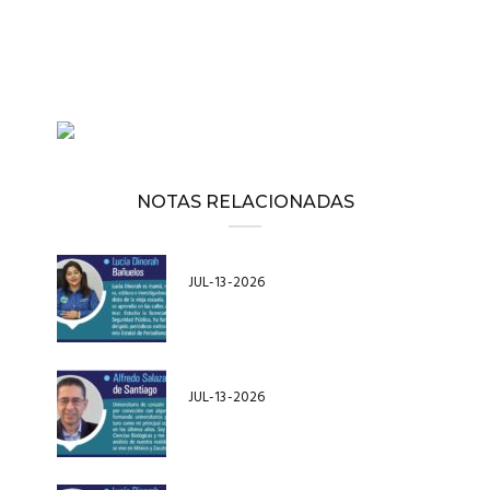
NOTAS RELACIONADAS
JUL-13-2026
JUL-13-2026