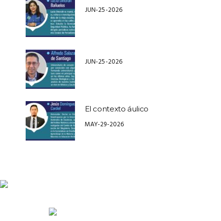
JUN-25-2026
JUN-25-2026
El contexto áulico
MAY-29-2026