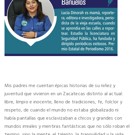
Mis padres me cuentan épicas historias de su niñez y
juventud que vivieron en un Zacatecas distinto al actual:
libre, limpio e inocente, lleno de tradiciones, fe, folclor y
respeto, de cuando el mundo no estaba globalizado ni
había pantallas que esclavizaban a chicos y grandes con
mundos irreales y mentiras fantásticas que no sólo roban el
tiempo, sino la mente, el talento, la tranquilidad y la vida.