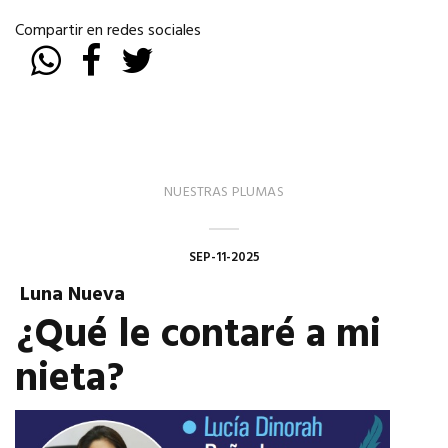
Compartir en redes sociales
NUESTRAS PLUMAS
SEP-11-2025
Luna Nueva
¿Qué le contaré a mi
nieta?