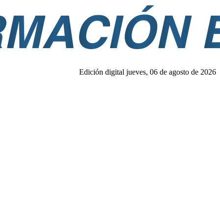
Edición digital jueves, 06 de agosto de 2026