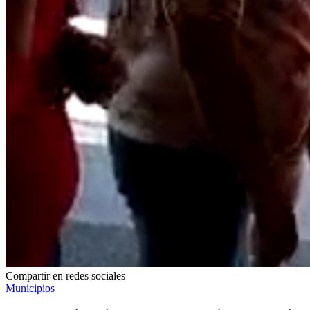
Compartir en redes sociales
Municipios