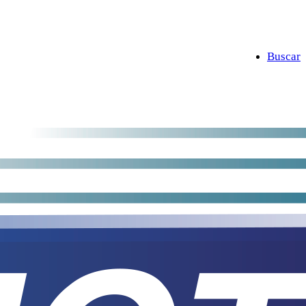
Buscar