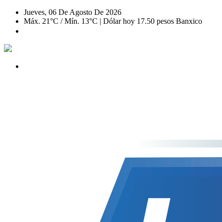
Jueves, 06 De Agosto De 2026
Máx. 21°C / Mín. 13°C | Dólar hoy 17.50 pesos Banxico