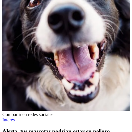
Compartir en redes sociales
Interés
Alerta, tus mascotas podrían estar en peligro