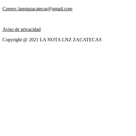
Correo: lanotazacatecas@gmail.com
Aviso de privacidad
Copyright @ 2021 LA NOTA LNZ ZACATECAS