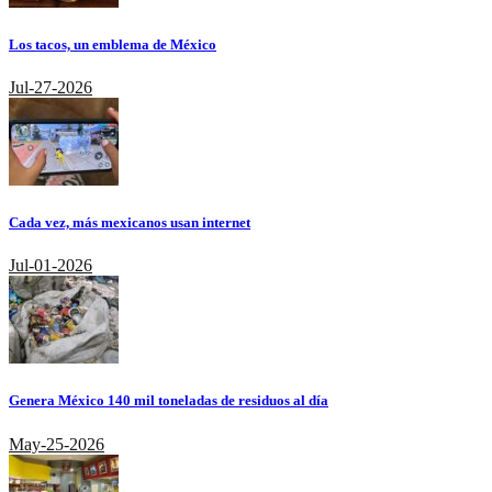
Los tacos, un emblema de México
Jul-27-2026
Cada vez, más mexicanos usan internet
Jul-01-2026
Genera México 140 mil toneladas de residuos al día
May-25-2026