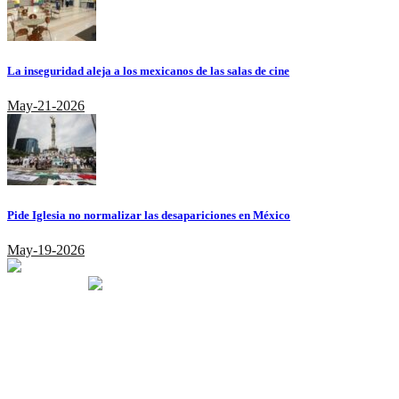
La inseguridad aleja a los mexicanos de las salas de cine
May-21-2026
Pide Iglesia no normalizar las desapariciones en México
May-19-2026