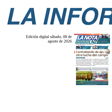
Edición digital sábado, 08 de
agosto de 2026