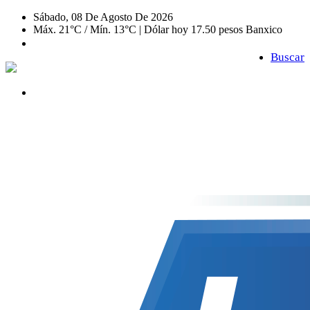
Sábado, 08 De Agosto De 2026
Máx. 21°C / Mín. 13°C | Dólar hoy 17.50 pesos Banxico
Buscar