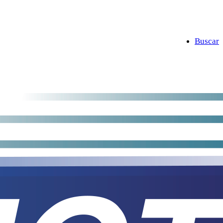
Buscar