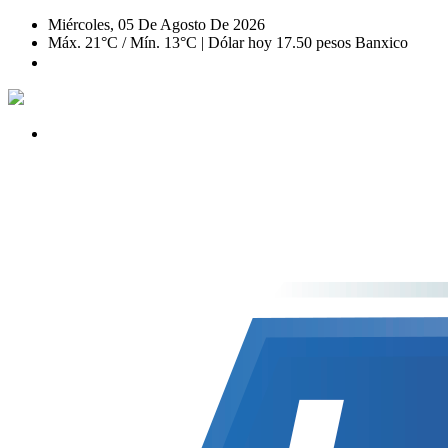
Miércoles, 05 De Agosto De 2026
Máx. 21°C / Mín. 13°C | Dólar hoy 17.50 pesos Banxico