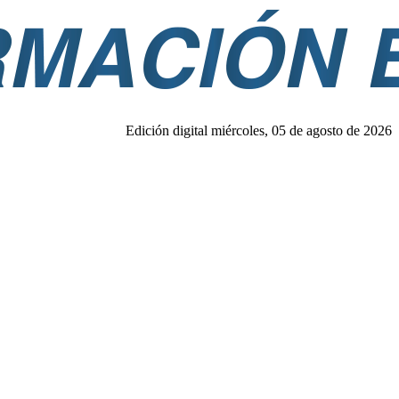
Edición digital miércoles, 05 de agosto de 2026