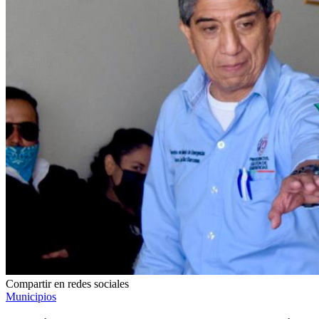
Compartir en redes sociales
Municipios